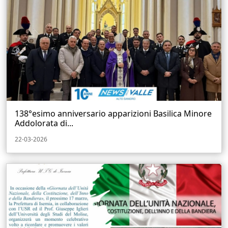
138°esimo anniversario apparizioni Basilica Minore
Addolorata di...
22-03-2026