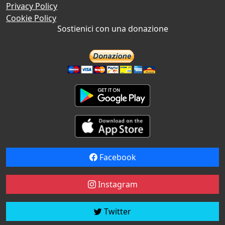
Privacy Policy
Cookie Policy
Sostienici con una donazione
Facebook
Instagram
Twitter