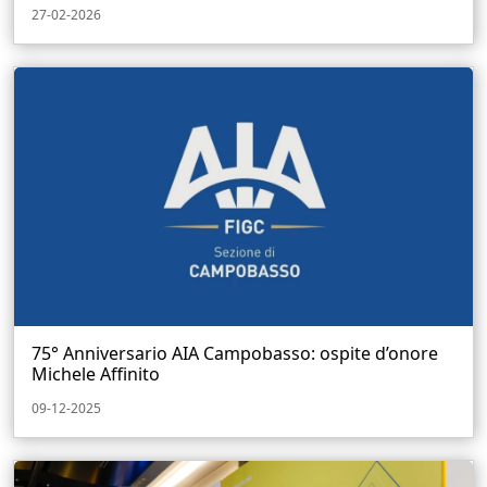
27-02-2026
75° Anniversario AIA Campobasso: ospite d’onore
Michele Affinito
09-12-2025