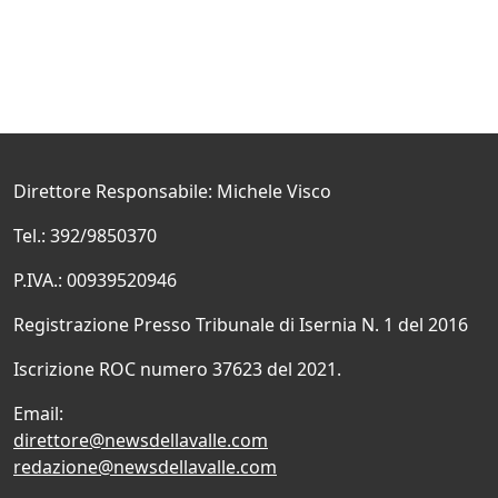
Direttore Responsabile: Michele Visco
Tel.: 392/9850370
P.IVA.: 00939520946
Registrazione Presso Tribunale di Isernia N. 1 del 2016
Iscrizione ROC numero 37623 del 2021.
Email:
direttore@newsdellavalle.com
redazione@newsdellavalle.com