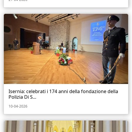
Isernia: celebrati i 174 anni della fondazione della
Polizia Di S...
10-04-2026