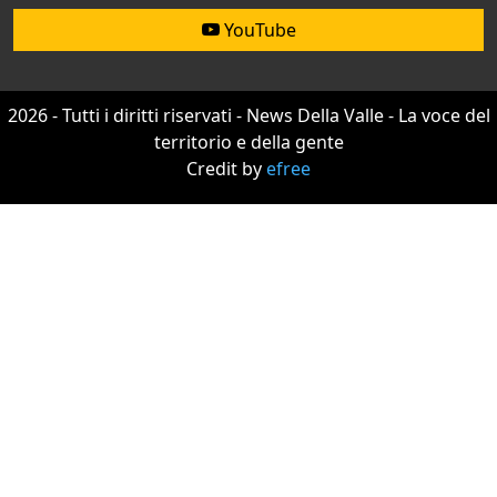
YouTube
2026 - Tutti i diritti riservati - News Della Valle - La voce del
territorio e della gente
Credit by
efree