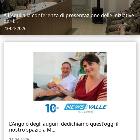
A L’Aquila la conferenza di presentazione delle iniziative
per i...
23-04-2026
L’Angolo degli auguri: dedichiamo quest’oggi il
nostro spazio a M...
21-04-2026