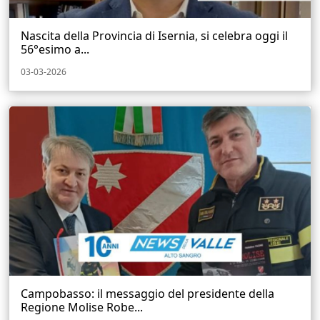
Nascita della Provincia di Isernia, si celebra oggi il
56°esimo a...
03-03-2026
Campobasso: il messaggio del presidente della
Regione Molise Robe...