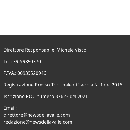
Direttore Responsabile: Michele Visco
Tel.: 392/9850370
P.IVA.: 00939520946
Registrazione Presso Tribunale di Isernia N. 1 del 2016
Iscrizione ROC numero 37623 del 2021.
Email:
direttore@newsdellavalle.com
redazione@newsdellavalle.com