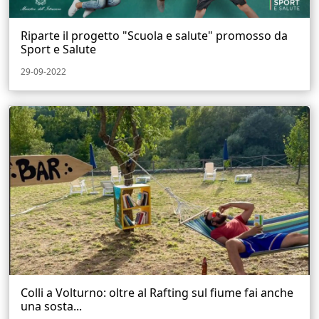
Riparte il progetto "Scuola e salute" promosso da
Sport e Salute
29-09-2022
Colli a Volturno: oltre al Rafting sul fiume fai anche
una sosta...