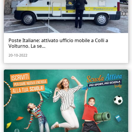
Poste Italiane: attivato ufficio mobile a Colli a
Volturno. La se...
20-10-2022