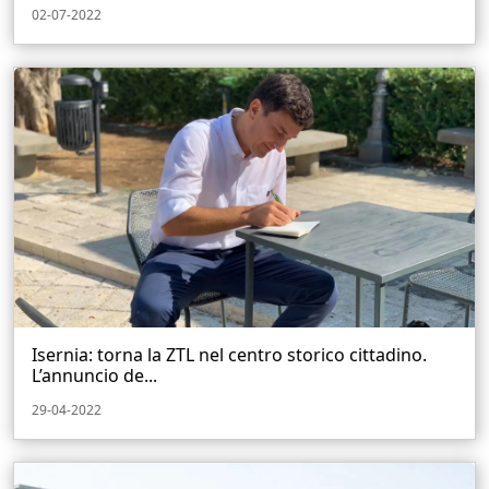
02-07-2022
Isernia: torna la ZTL nel centro storico cittadino.
L’annuncio de...
29-04-2022