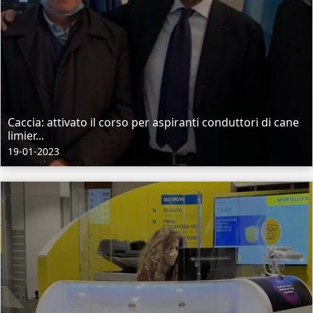
Caccia: attivato il corso per aspiranti conduttori di cane
limier...
19-01-2023