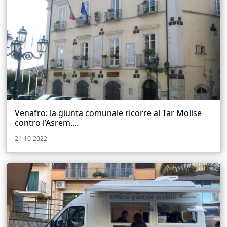
Venafro: la giunta comunale ricorre al Tar Molise
contro l’Asrem....
21-10-2022