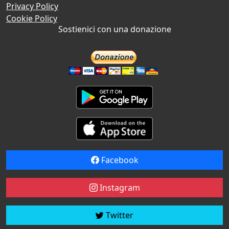
Privacy Policy
Cookie Policy
Sostienici con una donazione
Facebook
Instagram
Twitter