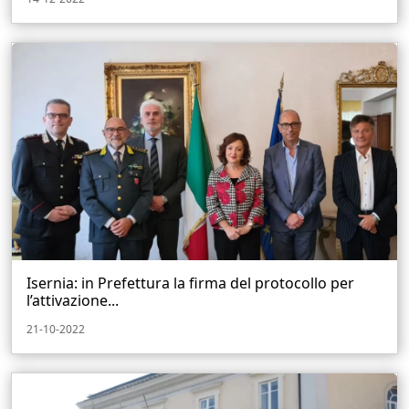
Isernia: in Prefettura la firma del protocollo per
l’attivazione...
21-10-2022