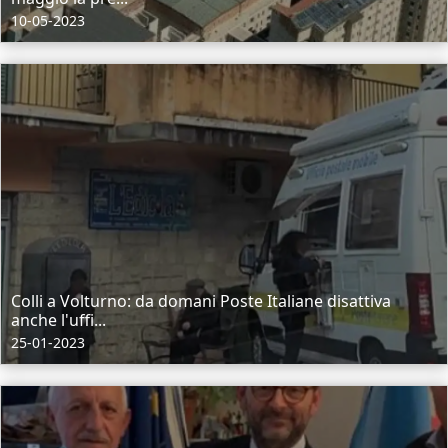
10-05-2023
Colli a Volturno: da domani Poste Italiane disattiva
anche l'uffi...
25-01-2023