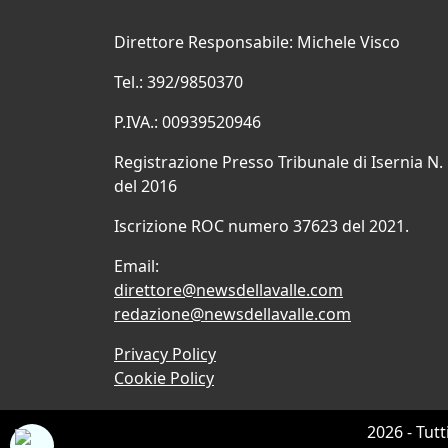
Direttore Responsabile: Michele Visco
Tel.: 392/9850370
P.IVA.: 00939520946
Registrazione Presso Tribunale di Isernia N.
del 2016
Iscrizione ROC numero 37623 del 2021.
Email:
direttore@newsdellavalle.com
redazione@newsdellavalle.com
Privacy Policy
Cookie Policy
2026 - Tutt