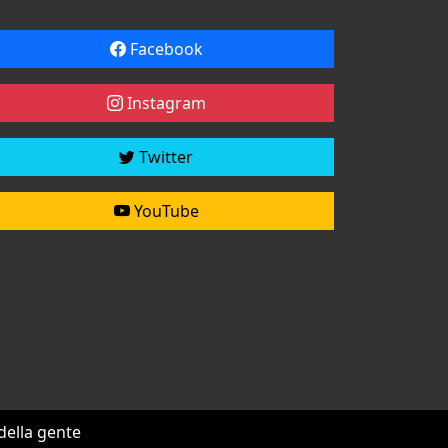
Facebook
Instagram
Twitter
YouTube
 della gente