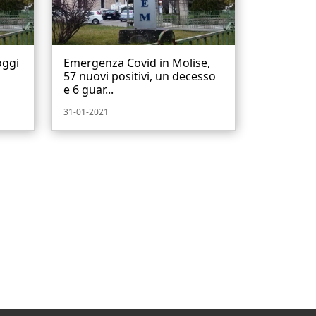
oggi
Emergenza Covid in Molise,
57 nuovi positivi, un decesso
e 6 guar...
31-01-2021