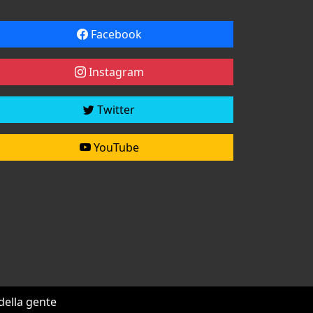
Facebook
Instagram
Twitter
YouTube
 della gente