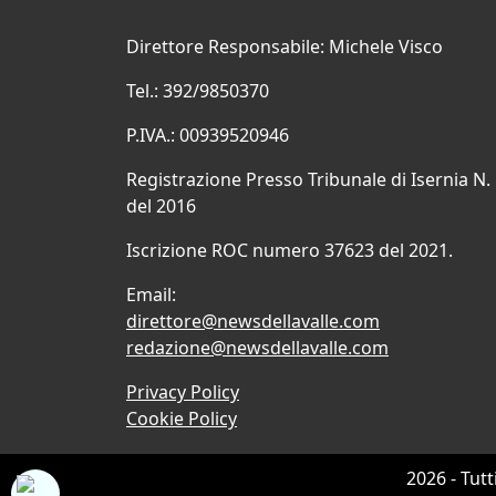
Direttore Responsabile: Michele Visco
Tel.: 392/9850370
P.IVA.: 00939520946
Registrazione Presso Tribunale di Isernia N.
del 2016
Iscrizione ROC numero 37623 del 2021.
Email:
direttore@newsdellavalle.com
redazione@newsdellavalle.com
Privacy Policy
Cookie Policy
2026 - Tutt