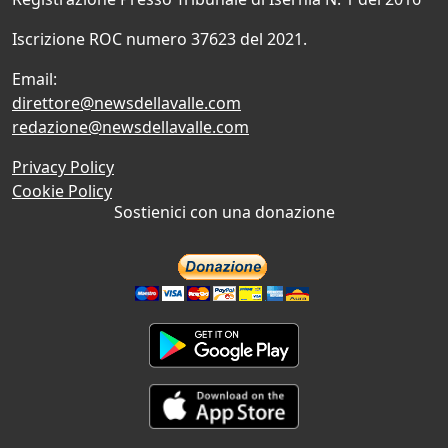
Iscrizione ROC numero 37623 del 2021.
Email:
direttore@newsdellavalle.com
redazione@newsdellavalle.com
Privacy Policy
Cookie Policy
Sostienici con una donazione