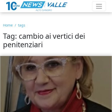
Home
tags
Tag: cambio ai vertici dei
penitenziari