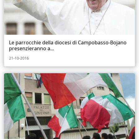
Le parrocchie della diocesi di Campobasso-Bojano
presenzieranno a...
21-10-2016