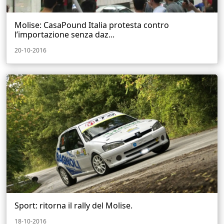
Molise: CasaPound Italia protesta contro
l’importazione senza daz...
20-10-2016
Sport: ritorna il rally del Molise.
18-10-2016