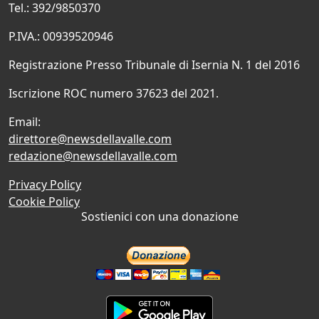
Tel.: 392/9850370
P.IVA.: 00939520946
Registrazione Presso Tribunale di Isernia N. 1 del 2016
Iscrizione ROC numero 37623 del 2021.
Email:
direttore@newsdellavalle.com
redazione@newsdellavalle.com
Privacy Policy
Cookie Policy
Sostienici con una donazione