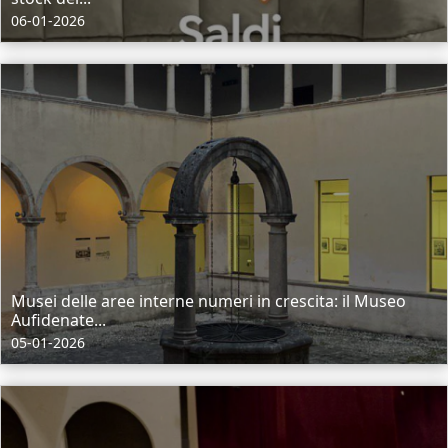
06-01-2026
Musei delle aree interne numeri in crescita: il Museo
Aufidenate...
05-01-2026