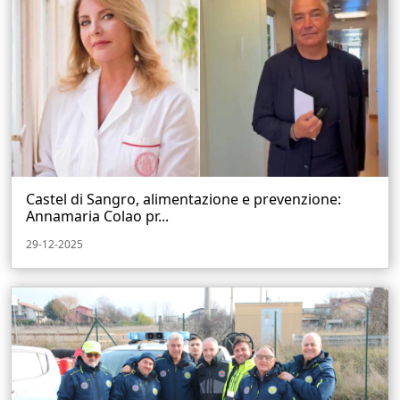
Castel di Sangro, alimentazione e prevenzione:
Annamaria Colao pr...
29-12-2025