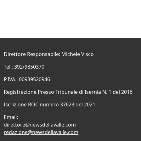
Direttore Responsabile: Michele Visco
Tel.: 392/9850370
P.IVA.: 00939520946
Registrazione Presso Tribunale di Isernia N. 1 del 2016
Iscrizione ROC numero 37623 del 2021.
Email:
direttore@newsdellavalle.com
redazione@newsdellavalle.com