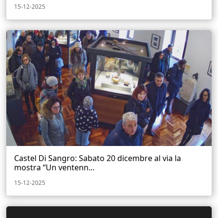
15-12-2025
Castel Di Sangro: Sabato 20 dicembre al via la
mostra “Un ventenn...
15-12-2025