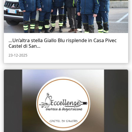
…Un’altra stella Giallo Blu risplende in Casa Pivec
Castel di San...
23-12-2025