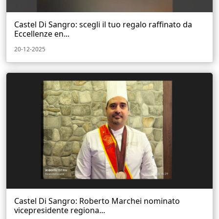
Castel Di Sangro: scegli il tuo regalo raffinato da
Eccellenze en...
20-12-2025
Castel Di Sangro: Roberto Marchei nominato
vicepresidente regiona...