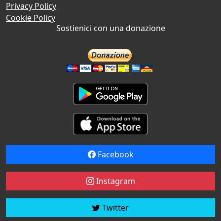
Privacy Policy
Cookie Policy
Sostienici con una donazione
Facebook
Instagram
Twitter