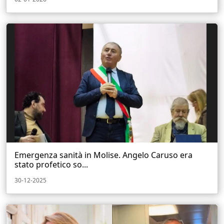
Emergenza sanità in Molise. Angelo Caruso era
stato profetico so...
30-12-2025