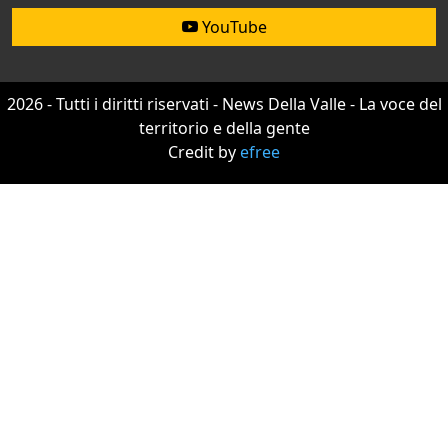
YouTube
2026 - Tutti i diritti riservati - News Della Valle - La voce del
territorio e della gente
Credit by
efree