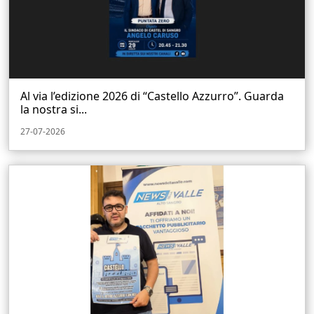
Al via l’edizione 2026 di “Castello Azzurro”. Guarda
la nostra si...
27-07-2026