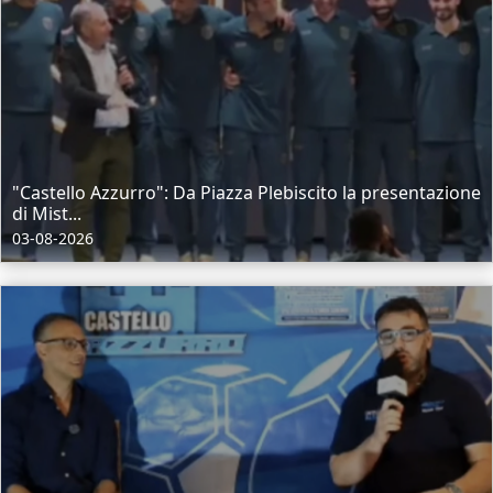
"Castello Azzurro": Da Piazza Plebiscito la presentazione
di Mist...
03-08-2026