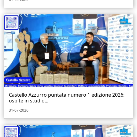
Castello Azzurro puntata numero 1 edizione 2026:
ospite in studio...
31-07-2026