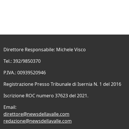
Direttore Responsabile: Michele Visco
Tel.: 392/9850370
P.IVA.: 00939520946
Registrazione Presso Tribunale di Isernia N. 1 del 2016
Iscrizione ROC numero 37623 del 2021.
Email:
direttore@newsdellavalle.com
redazione@newsdellavalle.com