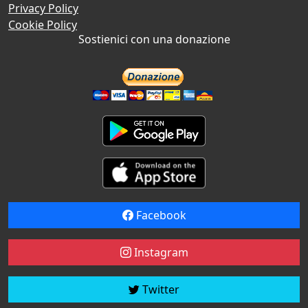
Privacy Policy
Cookie Policy
Sostienici con una donazione
Facebook
Instagram
Twitter