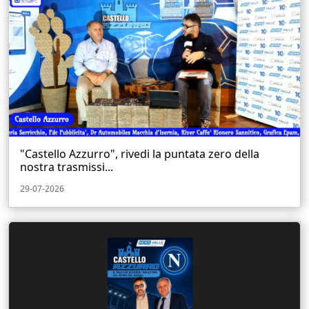
"Castello Azzurro", rivedi la puntata zero della
nostra trasmissi...
29-07-2026