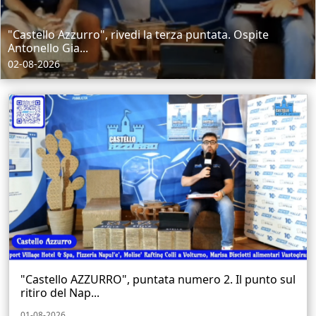
"Castello Azzurro", rivedi la terza puntata. Ospite
Antonello Gia...
02-08-2026
"Castello AZZURRO", puntata numero 2. Il punto sul
ritiro del Nap...
01-08-2026