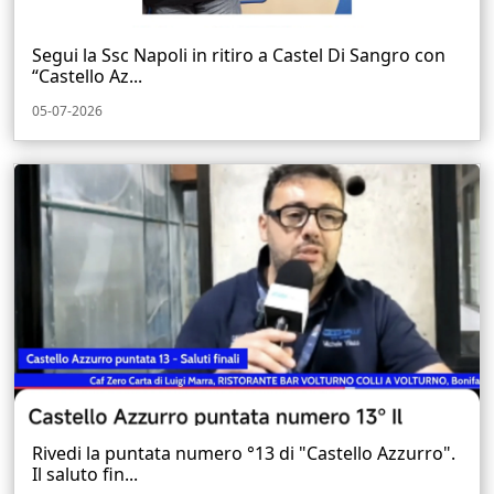
Segui la Ssc Napoli in ritiro a Castel Di Sangro con
“Castello Az...
05-07-2026
Rivedi la puntata numero °13 di "Castello Azzurro".
Il saluto fin...