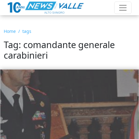
Home
tags
Tag: comandante generale
carabinieri