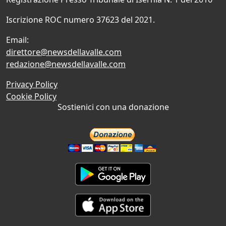
Iscrizione ROC numero 37623 del 2021.
Email:
direttore@newsdellavalle.com
redazione@newsdellavalle.com
Privacy Policy
Cookie Policy
Sostienici con una donazione