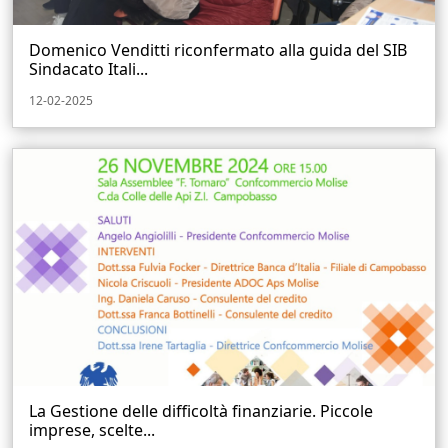
Domenico Venditti riconfermato alla guida del SIB
Sindacato Itali...
12-02-2025
La Gestione delle difficoltà finanziarie. Piccole
imprese, scelte...