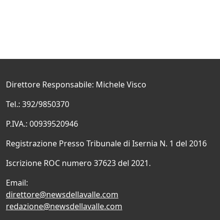
Direttore Responsabile: Michele Visco
Tel.: 392/9850370
P.IVA.: 00939520946
Registrazione Presso Tribunale di Isernia N. 1 del 2016
Iscrizione ROC numero 37623 del 2021.
Email:
direttore@newsdellavalle.com
redazione@newsdellavalle.com