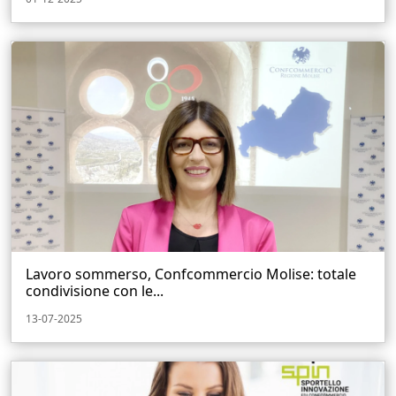
Lavoro sommerso, Confcommercio Molise: totale
condivisione con le...
13-07-2025