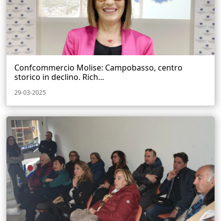
Confcommercio Molise: Campobasso, centro
storico in declino. Rich...
29-03-2025