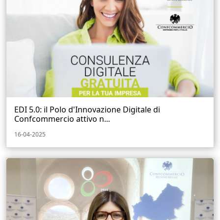
EDI 5.0: il Polo d'Innovazione Digitale di
Confcommercio attivo n...
16-04-2025