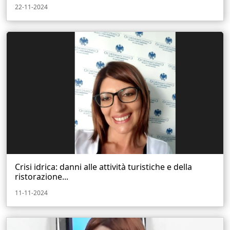
22-11-2024
Crisi idrica: danni alle attività turistiche e della
ristorazione...
11-11-2024