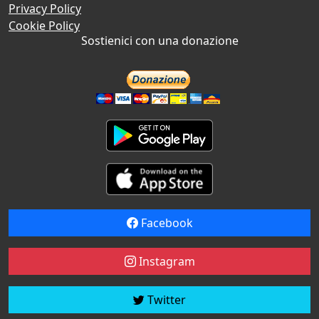
Privacy Policy
Cookie Policy
Sostienici con una donazione
Facebook
Instagram
Twitter