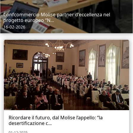
Confcommercio Molise partner d'eccellenza nel
progetto europeo “N...
16-02-2026
Ricordare il futuro, dal Molise l’appello: “la
desertificazione c...
01-12-2025