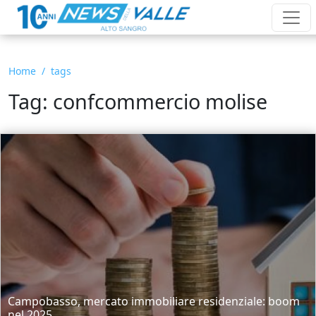
Home
tags
Tag: confcommercio molise
Campobasso, mercato immobiliare residenziale: boom
nel 2025