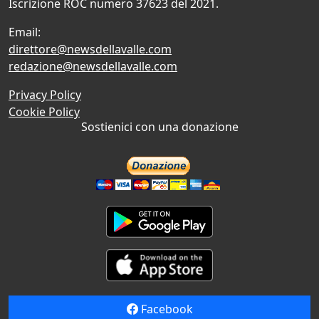
Iscrizione ROC numero 37623 del 2021.
Email:
direttore@newsdellavalle.com
redazione@newsdellavalle.com
Privacy Policy
Cookie Policy
Sostienici con una donazione
Facebook