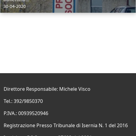
30-04-2020
Direttore Responsabile: Michele Visco
Tel.: 392/9850370
P.IVA.: 00939520946
Registrazione Presso Tribunale di Isernia N. 1 del 2016