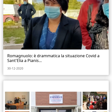
Romagnuolo: è drammatica la situazione Covid a
Sant'Elia a Pianis...
30-12-2020