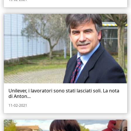
Unilever, i lavoratori sono stati lasciati soli. La nota
di Anton...
11-02-2021