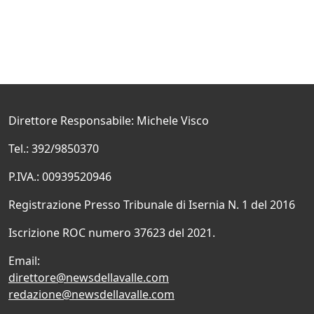
Direttore Responsabile: Michele Visco
Tel.: 392/9850370
P.IVA.: 00939520946
Registrazione Presso Tribunale di Isernia N. 1 del 2016
Iscrizione ROC numero 37623 del 2021.
Email:
direttore@newsdellavalle.com
redazione@newsdellavalle.com