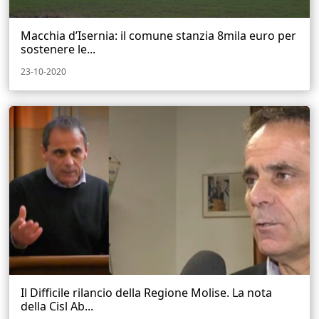
Macchia d’Isernia: il comune stanzia 8mila euro per
sostenere le...
23-10-2020
Il Difficile rilancio della Regione Molise. La nota
della Cisl Ab...