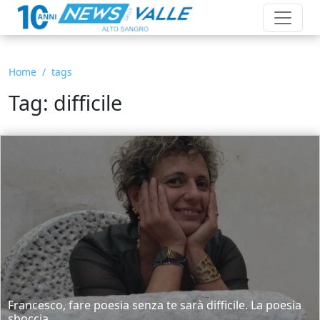
Home
tags
Tag: difficile
Francesco, fare poesia senza te sarà difficile. La poesia
sboccia...