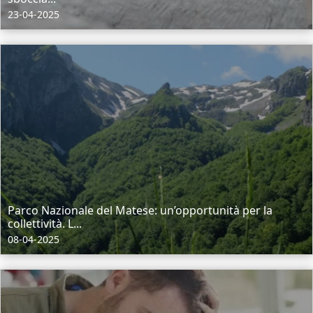
23-04-2025
Parco Nazionale del Matese: un’opportunità per la
collettività. L...
08-04-2025