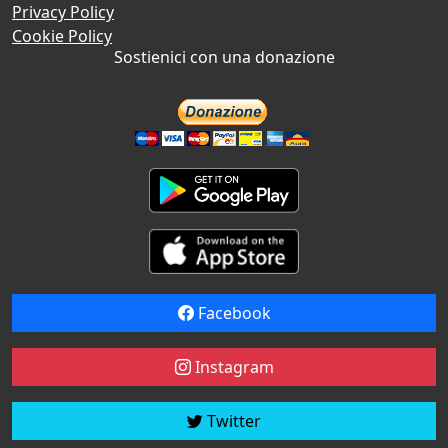
Privacy Policy
Cookie Policy
Sostienici con una donazione
Facebook
Instagram
Twitter