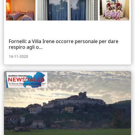
Fornelli: a Villa Irene occorre personale per dare
respiro agli o...
14-11-2020