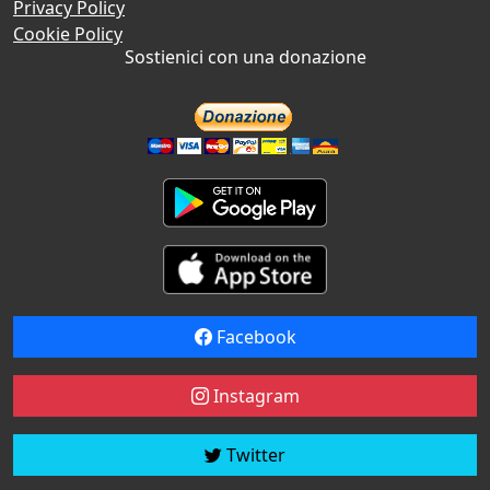
Privacy Policy
Cookie Policy
Sostienici con una donazione
Facebook
Instagram
Twitter