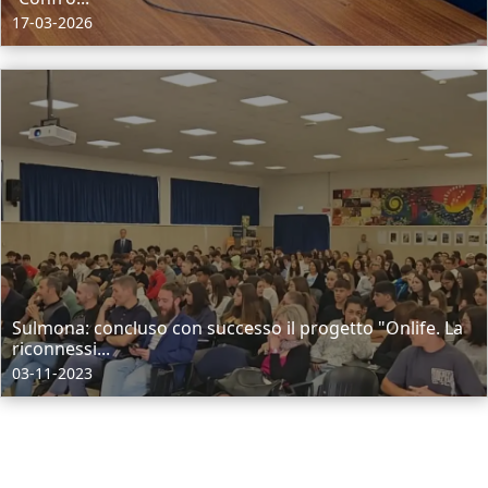
17-03-2026
Sulmona: concluso con successo il progetto "Onlife. La
riconnessi...
03-11-2023