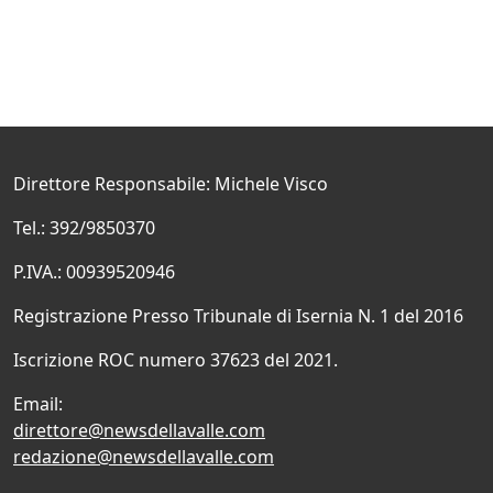
Direttore Responsabile: Michele Visco
Tel.: 392/9850370
P.IVA.: 00939520946
Registrazione Presso Tribunale di Isernia N. 1 del 2016
Iscrizione ROC numero 37623 del 2021.
Email:
direttore@newsdellavalle.com
redazione@newsdellavalle.com