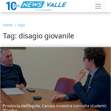
Home
tags
Tag: disagio giovanile
Provincia dell’Aquila, Caruso incontra consulta studenti:
“Confro...