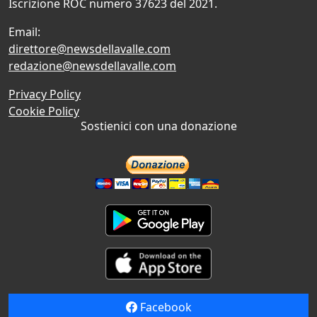
Iscrizione ROC numero 37623 del 2021.
Email:
direttore@newsdellavalle.com
redazione@newsdellavalle.com
Privacy Policy
Cookie Policy
Sostienici con una donazione
Facebook