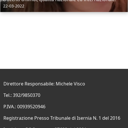
22-03-2022
Direttore Responsabile: Michele Visco
Tel.: 392/9850370
P.IVA.: 00939520946
Registrazione Presso Tribunale di Isernia N. 1 del 2016