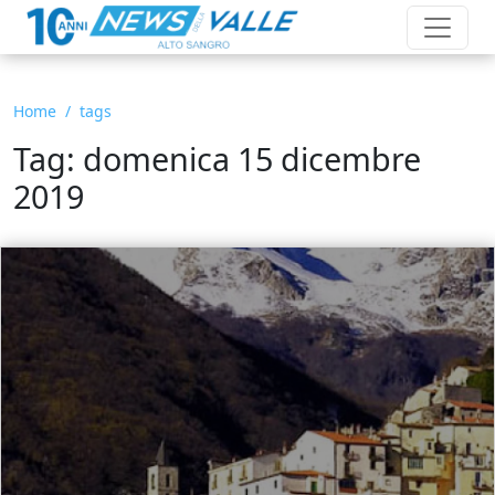
Home
tags
Tag: domenica 15 dicembre
2019