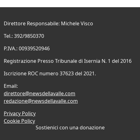
Direttore Responsabile: Michele Visco
Tel.: 392/9850370
P.IVA.: 00939520946
Registrazione Presso Tribunale di Isernia N. 1 del 2016
Iscrizione ROC numero 37623 del 2021.
Email:
direttore@newsdellavalle.com
redazione@newsdellavalle.com
Privacy Policy
Cookie Policy
Sostienici con una donazione