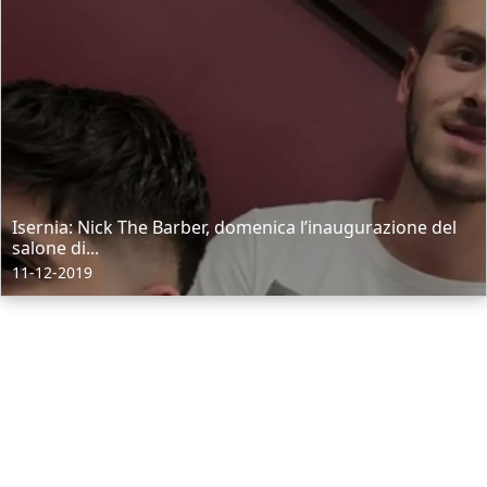
Isernia: Nick The Barber, domenica l’inaugurazione del
salone di...
11-12-2019