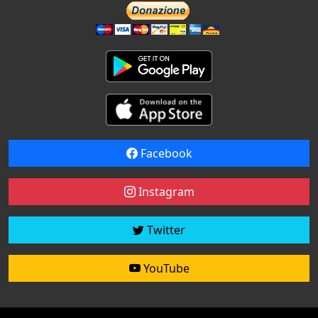
Facebook
Instagram
Twitter
YouTube