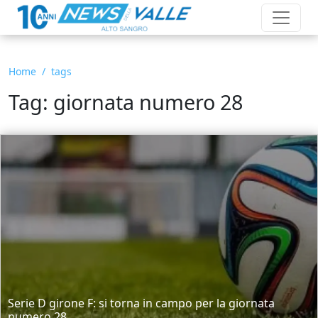
Home
tags
Tag: giornata numero 28
Serie D girone F: si torna in campo per la giornata
numero 28