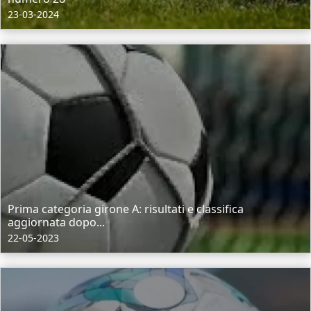
23-03-2024
Prima categoria girone A: risultati e classifica
aggiornata dopo...
22-05-2023