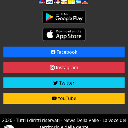
Facebook
Instagram
Twitter
YouTube
2026 - Tutti i diritti riservati - News Della Valle - La voce del
territorio e della gente