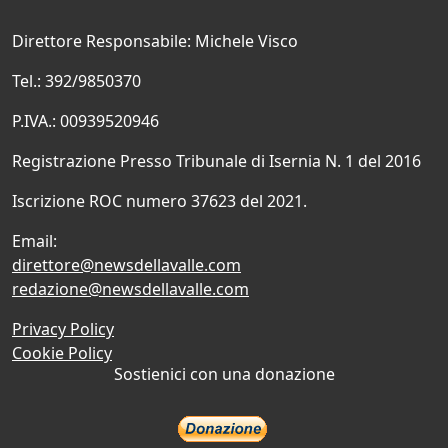
Direttore Responsabile: Michele Visco
Tel.: 392/9850370
P.IVA.: 00939520946
Registrazione Presso Tribunale di Isernia N. 1 del 2016
Iscrizione ROC numero 37623 del 2021.
Email:
direttore@newsdellavalle.com
redazione@newsdellavalle.com
Privacy Policy
Cookie Policy
Sostienici con una donazione