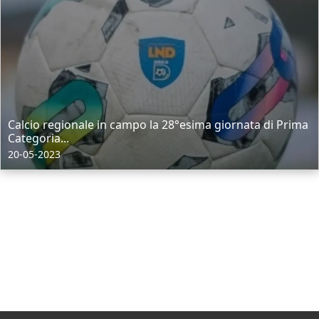
Calcio regionale in campo la 28°esima giornata di Prima
Categoria...
20-05-2023