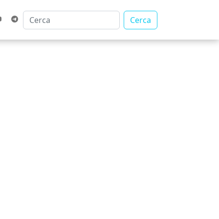
Cerca