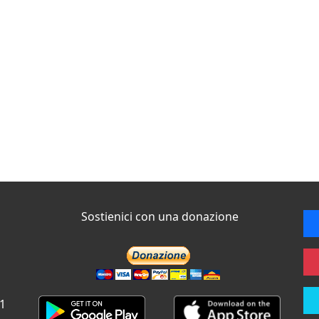
Sostienici con una donazione
 1