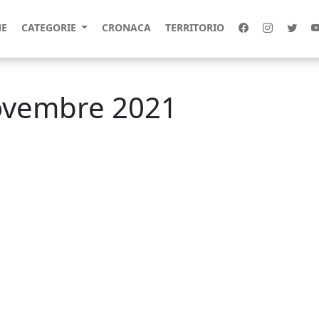
E
CATEGORIE
CRONACA
TERRITORIO
novembre 2021