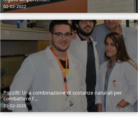
02-02-2022
Pozzilli: Una combinazione di sostanze naturali per
combattere l’...
21-02-2020