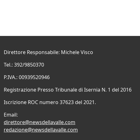
Direttore Responsabile: Michele Visco
Tel.: 392/9850370
P.IVA.: 00939520946
Registrazione Presso Tribunale di Isernia N. 1 del 2016
Iscrizione ROC numero 37623 del 2021.
Email:
direttore@newsdellavalle.com
redazione@newsdellavalle.com