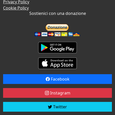
Privacy Policy
Cookie Policy
Sostienici con una donazione
Facebook
Instagram
Twitter