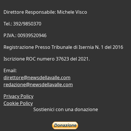
Direttore Responsabile: Michele Visco
Tel.: 392/9850370
P.IVA.: 00939520946
Registrazione Presso Tribunale di Isernia N. 1 del 2016
Iscrizione ROC numero 37623 del 2021.
Email:
direttore@newsdellavalle.com
redazione@newsdellavalle.com
Privacy Policy
Cookie Policy
Sostienici con una donazione