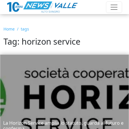
Home
tags
Tag: horizon service
La Horizon Service amplia lo statuto, guarda al futuro e
conferma...