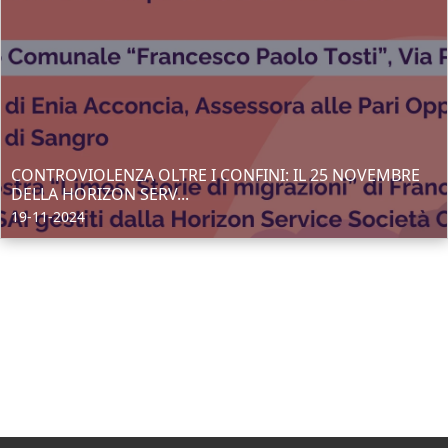
CONTROVIOLENZA OLTRE I CONFINI: IL 25 NOVEMBRE
DELLA HORIZON SERV...
19-11-2024