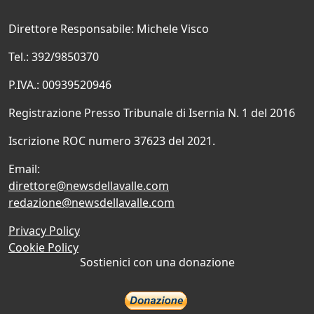
Direttore Responsabile: Michele Visco
Tel.: 392/9850370
P.IVA.: 00939520946
Registrazione Presso Tribunale di Isernia N. 1 del 2016
Iscrizione ROC numero 37623 del 2021.
Email:
direttore@newsdellavalle.com
redazione@newsdellavalle.com
Privacy Policy
Cookie Policy
Sostienici con una donazione