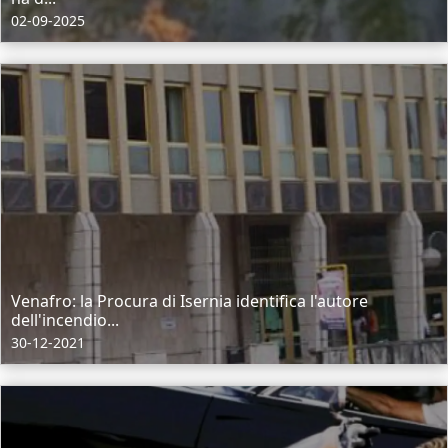
02-09-2025
Venafro: la Procura di Isernia identifica l'autore
dell'incendio...
30-12-2021