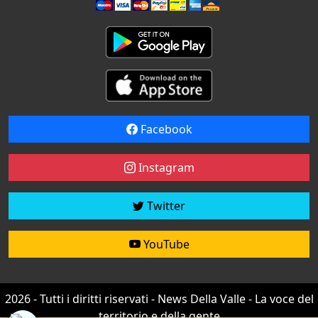
Facebook
Instagram
Twitter
YouTube
2026 - Tutti i diritti riservati - News Della Valle - La voce del
territorio e della gente