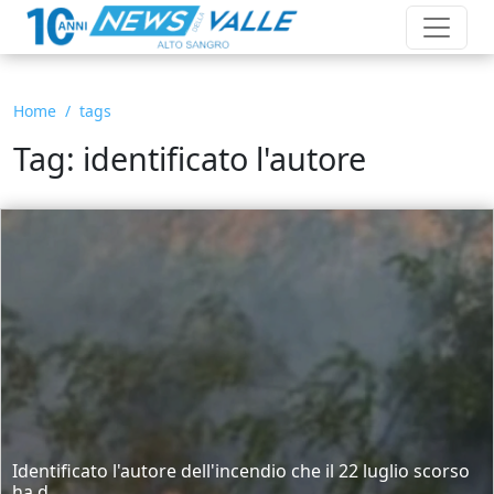
Home
tags
Tag: identificato l'autore
Identificato l'autore dell'incendio che il 22 luglio scorso
ha d...