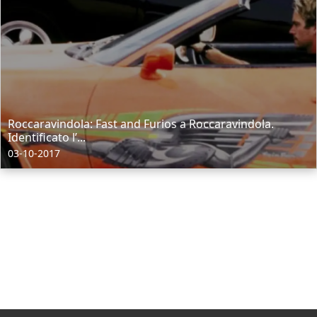
Roccaravindola: Fast and Furios a Roccaravindola.
Identificato l’...
03-10-2017