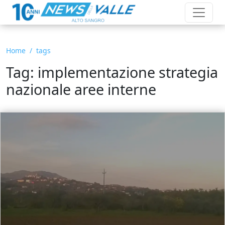
Home
tags
Tag: implementazione strategia
nazionale aree interne