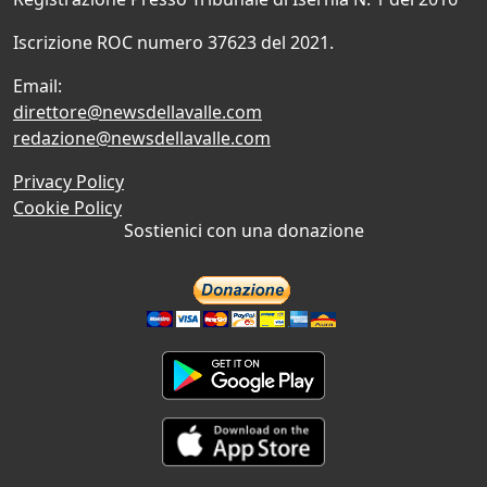
Iscrizione ROC numero 37623 del 2021.
Email:
direttore@newsdellavalle.com
redazione@newsdellavalle.com
Privacy Policy
Cookie Policy
Sostienici con una donazione