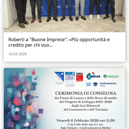
Roberti a "Buone Imprese": «Più opportunità e
credito per chi vuo...
16-03-2026