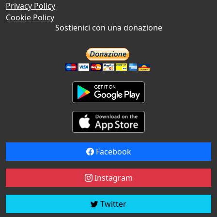
Privacy Policy
Cookie Policy
Sostienici con una donazione
Facebook
Instagram
Twitter