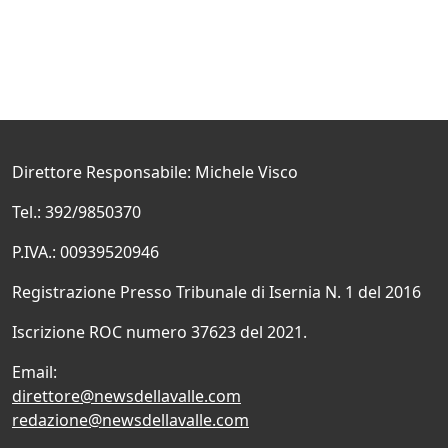
Direttore Responsabile: Michele Visco
Tel.: 392/9850370
P.IVA.: 00939520946
Registrazione Presso Tribunale di Isernia N. 1 del 2016
Iscrizione ROC numero 37623 del 2021.
Email:
direttore@newsdellavalle.com
redazione@newsdellavalle.com