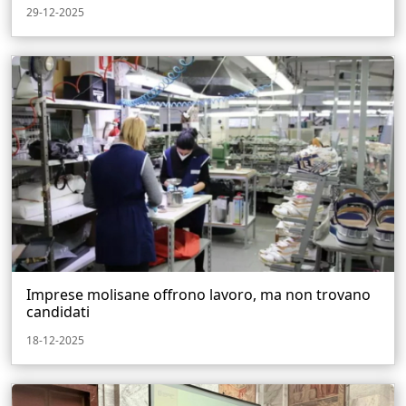
29-12-2025
Imprese molisane offrono lavoro, ma non trovano
candidati
18-12-2025