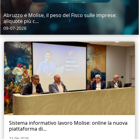
Abruzzo e Molise, il peso del Fisco sulle imprese:
aliquote più c...
09-07-2026
Sistema informativo lavoro Molise: online la nuova
piattaforma di...
22-06-2026