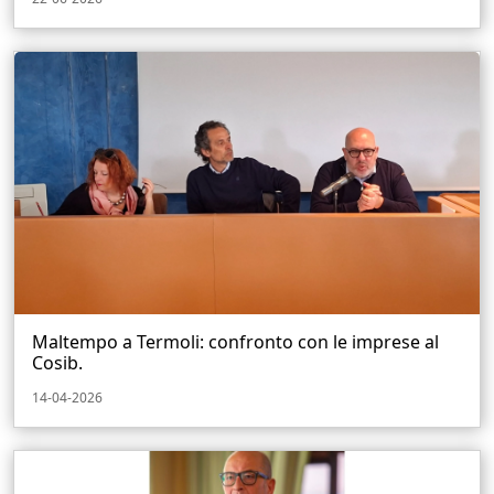
Maltempo a Termoli: confronto con le imprese al
Cosib.
14-04-2026