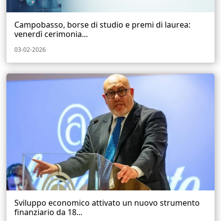
Campobasso, borse di studio e premi di laurea:
venerdì cerimonia...
03-02-2026
Sviluppo economico attivato un nuovo strumento
finanziario da 18...