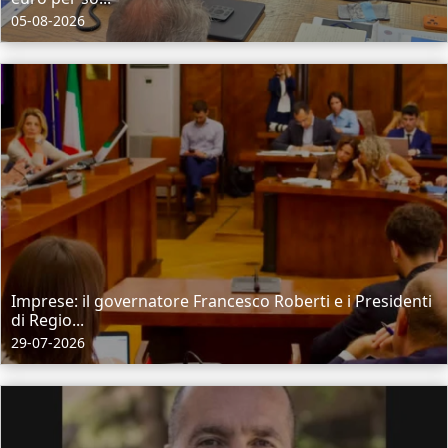
05-08-2026
Imprese: il governatore Francesco Roberti e i Presidenti
di Regio...
29-07-2026