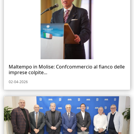
Maltempo in Molise: Confcommercio al fianco delle
imprese colpite...
02-04-2026