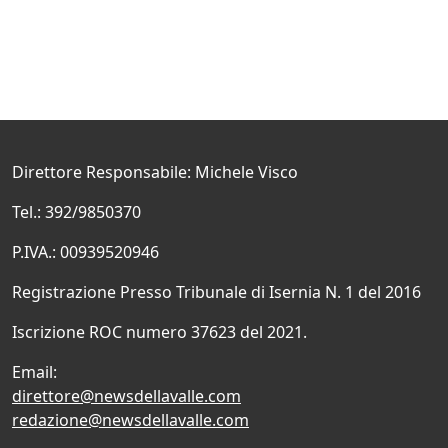
Direttore Responsabile: Michele Visco
Tel.: 392/9850370
P.IVA.: 00939520946
Registrazione Presso Tribunale di Isernia N. 1 del 2016
Iscrizione ROC numero 37623 del 2021.
Email:
direttore@newsdellavalle.com
redazione@newsdellavalle.com