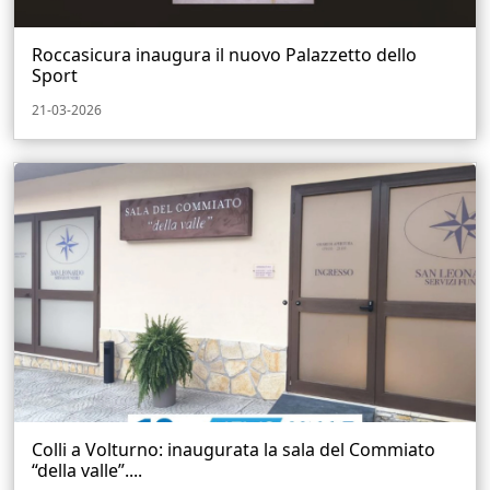
Roccasicura inaugura il nuovo Palazzetto dello
Sport
21-03-2026
Colli a Volturno: inaugurata la sala del Commiato
“della valle”....