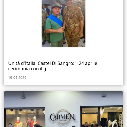
Unità d'Italia, Castel Di Sangro: il 24 aprile
cerimonia con il g...
19-04-2026