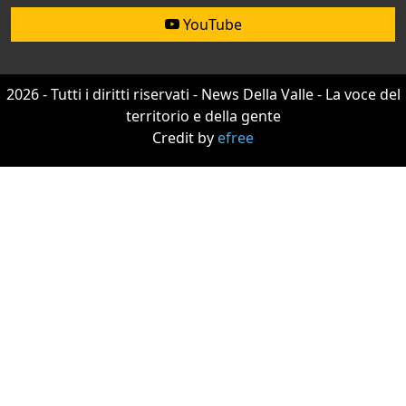
YouTube
2026 - Tutti i diritti riservati - News Della Valle - La voce del
territorio e della gente
Credit by
efree