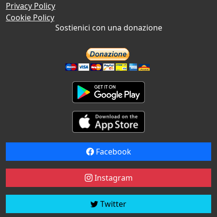
Privacy Policy
Cookie Policy
Sostienici con una donazione
Facebook
Instagram
Twitter