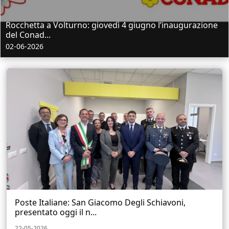
Rocchetta a Volturno: giovedì 4 giugno l’inaugurazione
del Conad...
02-06-2026
Poste Italiane: San Giacomo Degli Schiavoni,
presentato oggi il n...
22-05-2026