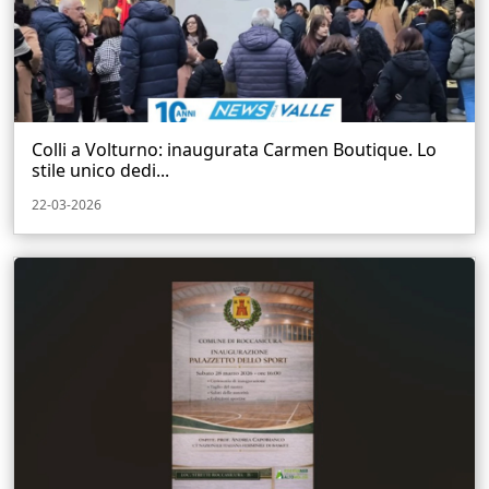
Colli a Volturno: inaugurata Carmen Boutique. Lo
stile unico dedi...
22-03-2026