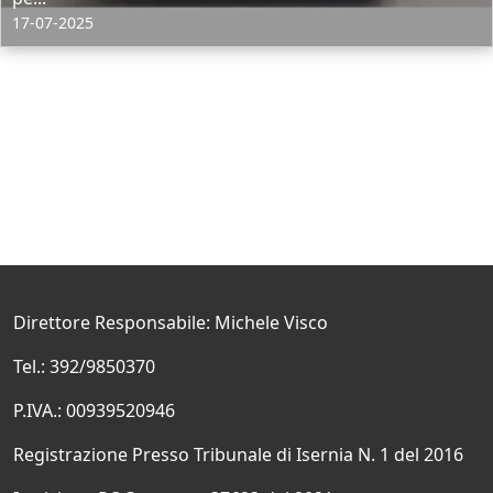
17-07-2025
Direttore Responsabile: Michele Visco
Tel.: 392/9850370
P.IVA.: 00939520946
Registrazione Presso Tribunale di Isernia N. 1 del 2016