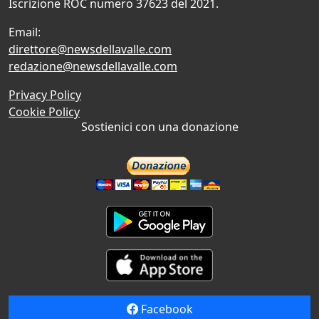
Iscrizione ROC numero 37623 del 2021.
Email:
direttore@newsdellavalle.com
redazione@newsdellavalle.com
Privacy Policy
Cookie Policy
Sostienici con una donazione
Facebook