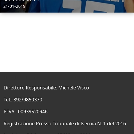
21-01-2019
Direttore Responsabile: Michele Visco
Tel.: 392/9850370
P.IVA.: 00939520946
Registrazione Presso Tribunale di Isernia N. 1 del 2016