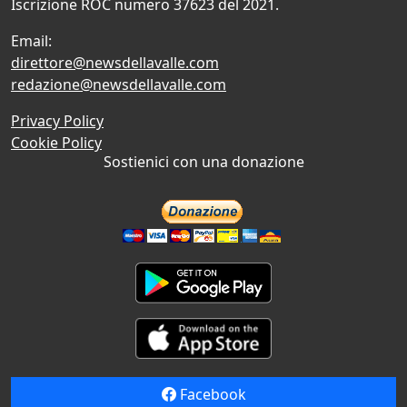
Iscrizione ROC numero 37623 del 2021.
Email:
direttore@newsdellavalle.com
redazione@newsdellavalle.com
Privacy Policy
Cookie Policy
Sostienici con una donazione
Facebook