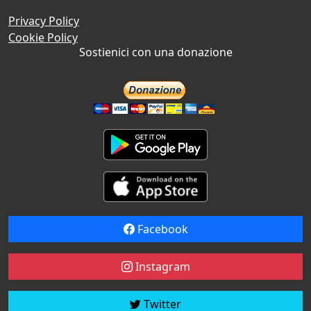
Privacy Policy
Cookie Policy
Sostienici con una donazione
Facebook
Instagram
Twitter