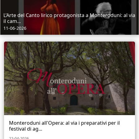
L’Arte del Canto lirico protagonista a Monteroduni: al via
il cam...
11-06-2026
Monteroduni all'Opera: al via i preparativi per il
festival di ag...
22-04-2026