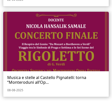
Musica e stelle al Castello Pignatelli: torna
“Monteroduni all’Op...
08-08-2025