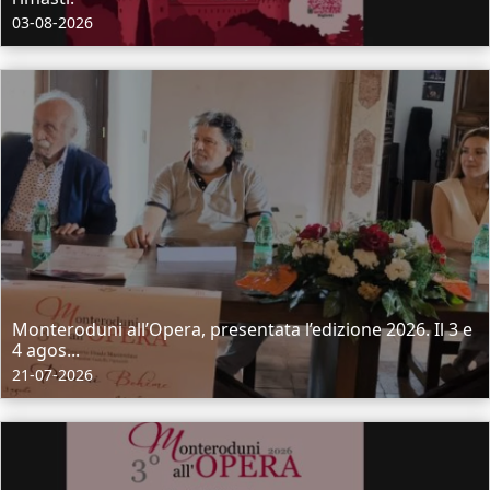
03-08-2026
Monteroduni all’Opera, presentata l’edizione 2026. Il 3 e
4 agos...
21-07-2026