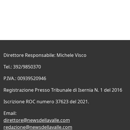
Direttore Responsabile: Michele Visco
Tel.: 392/9850370
P.IVA.: 00939520946
Registrazione Presso Tribunale di Isernia N. 1 del 2016
Iscrizione ROC numero 37623 del 2021.
Email:
direttore@newsdellavalle.com
redazione@newsdellavalle.com