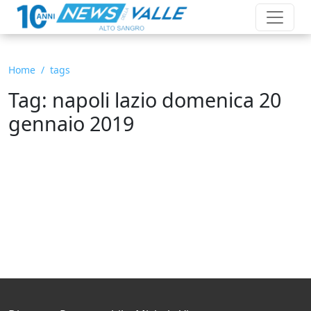
Home
tags
Tag: napoli lazio domenica 20
gennaio 2019