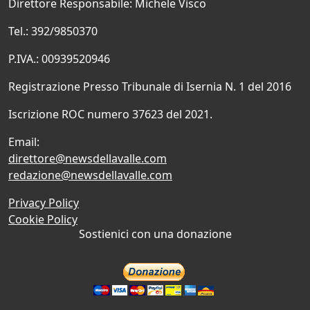
Direttore Responsabile: Michele Visco
Tel.: 392/9850370
P.IVA.: 00939520946
Registrazione Presso Tribunale di Isernia N. 1 del 2016
Iscrizione ROC numero 37623 del 2021.
Email:
direttore@newsdellavalle.com
redazione@newsdellavalle.com
Privacy Policy
Cookie Policy
Sostienici con una donazione