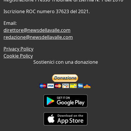
Iscrizione ROC numero 37623 del 2021.
Email:
direttore@newsdellavalle.com
redazione@newsdellavalle.com
Privacy Policy
Cookie Policy
Sostienici con una donazione