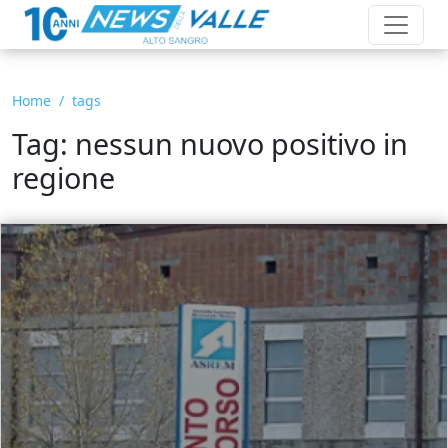
Home
tags
Tag: nessun nuovo positivo in
regione