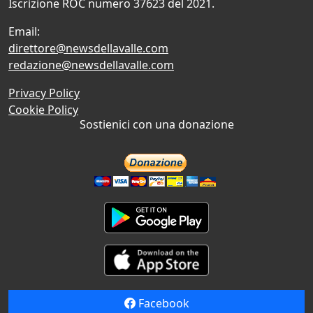
Iscrizione ROC numero 37623 del 2021.
Email:
direttore@newsdellavalle.com
redazione@newsdellavalle.com
Privacy Policy
Cookie Policy
Sostienici con una donazione
Facebook