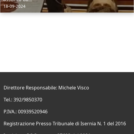
18-09-2024
Direttore Responsabile: Michele Visco
Tel.: 392/9850370
P.IVA.: 00939520946
Registrazione Presso Tribunale di Isernia N. 1 del 2016