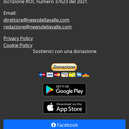
Iscrizione ROC numero 37623 del 2021.
Email:
direttore@newsdellavalle.com
redazione@newsdellavalle.com
Privacy Policy
Cookie Policy
Sostienici con una donazione
Facebook