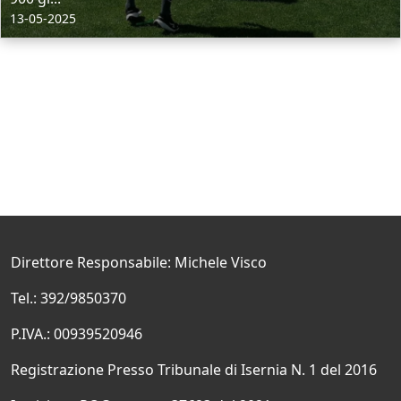
13-05-2025
Direttore Responsabile: Michele Visco
Tel.: 392/9850370
P.IVA.: 00939520946
Registrazione Presso Tribunale di Isernia N. 1 del 2016