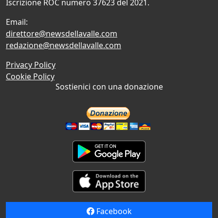
Iscrizione ROC numero 37623 del 2021.
Email:
direttore@newsdellavalle.com
redazione@newsdellavalle.com
Privacy Policy
Cookie Policy
Sostienici con una donazione
Facebook