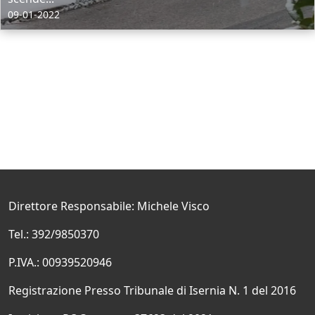
09-01-2022
Direttore Responsabile: Michele Visco
Tel.: 392/9850370
P.IVA.: 00939520946
Registrazione Presso Tribunale di Isernia N. 1 del 2016