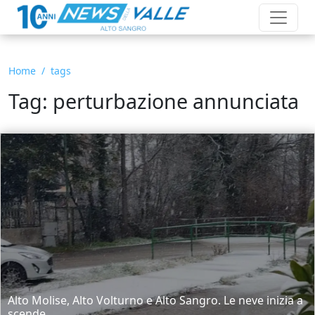
Home
tags
Tag: perturbazione annunciata
Alto Molise, Alto Volturno e Alto Sangro. Le neve inizia a
scende...