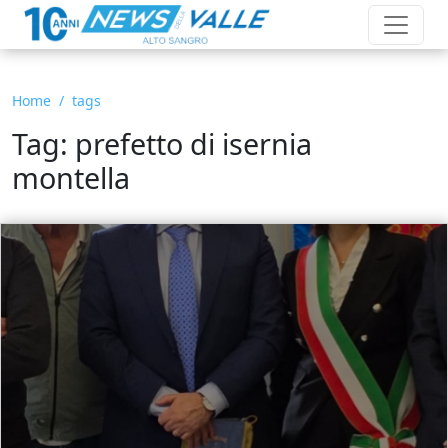
Home
tags
Tag: prefetto di isernia
montella