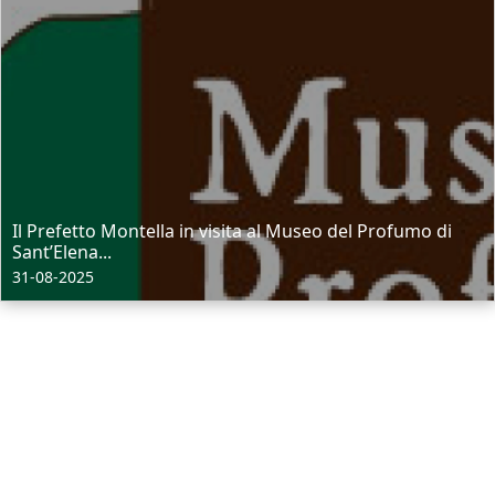
Il Prefetto Montella in visita al Museo del Profumo di
Sant’Elena...
31-08-2025