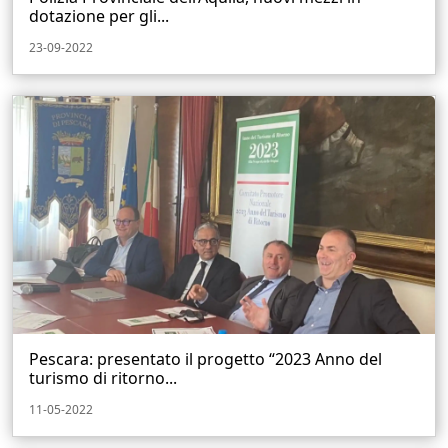
dotazione per gli...
23-09-2022
Pescara: presentato il progetto “2023 Anno del
turismo di ritorno...
11-05-2022