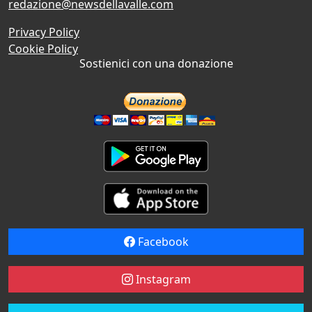
redazione@newsdellavalle.com
Privacy Policy
Cookie Policy
Sostienici con una donazione
Facebook
Instagram