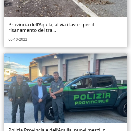
Provincia dell’Aquila, al via i lavori per il
risanamento del tra...
05-10-2022
Polizia Provinciale dell’Aquila, nuovi mezzi in