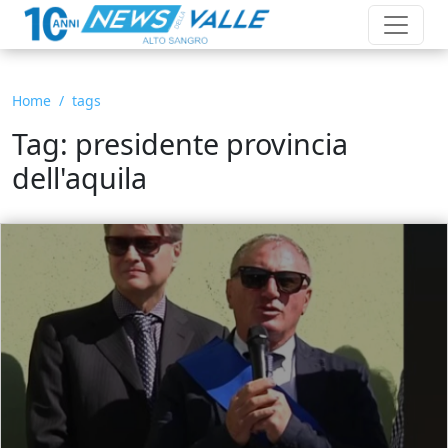
Home
tags
Tag: presidente provincia
dell'aquila