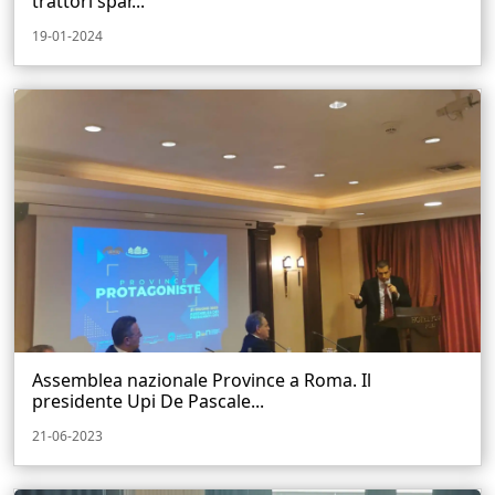
trattori spar...
19-01-2024
Assemblea nazionale Province a Roma. Il
presidente Upi De Pascale...
21-06-2023