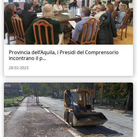
Provincia dell’Aquila, i Presidi del Comprensorio
incontrano il p...
28-02-2023