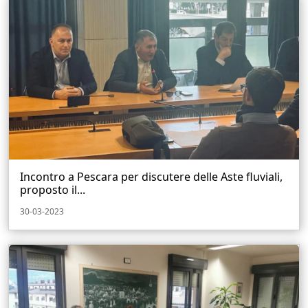
Incontro a Pescara per discutere delle Aste fluviali,
proposto il...
30-03-2023