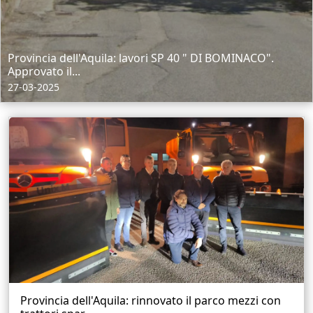
Provincia dell'Aquila: lavori SP 40 " DI BOMINACO".
Approvato il...
27-03-2025
Provincia dell'Aquila: rinnovato il parco mezzi con