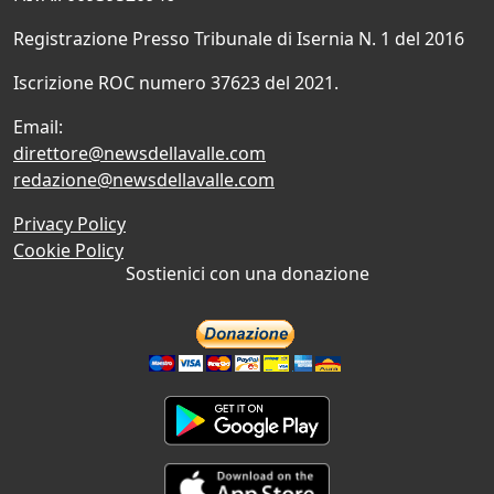
Registrazione Presso Tribunale di Isernia N. 1 del 2016
Iscrizione ROC numero 37623 del 2021.
Email:
direttore@newsdellavalle.com
redazione@newsdellavalle.com
Privacy Policy
Cookie Policy
Sostienici con una donazione