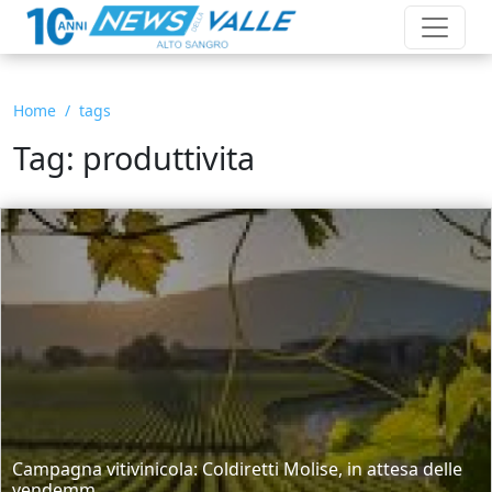
Home
tags
Tag: produttivita
Campagna vitivinicola: Coldiretti Molise, in attesa delle
vendemm...