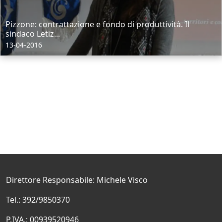
Pizzone: contrattazione e fondo di produttività. Il
sindaco Letiz...
13-04-2016
Direttore Responsabile: Michele Visco
Tel.: 392/9850370
P.IVA.: 00939520946