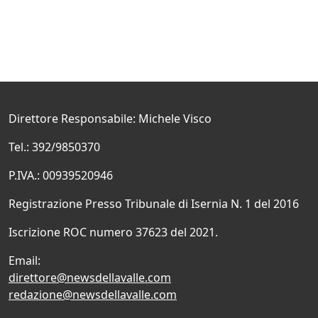
Direttore Responsabile: Michele Visco
Tel.: 392/9850370
P.IVA.: 00939520946
Registrazione Presso Tribunale di Isernia N. 1 del 2016
Iscrizione ROC numero 37623 del 2021.
Email:
direttore@newsdellavalle.com
redazione@newsdellavalle.com