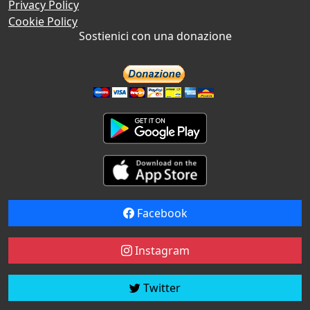
Privacy Policy
Cookie Policy
Sostienici con una donazione
Facebook
Instagram
Twitter