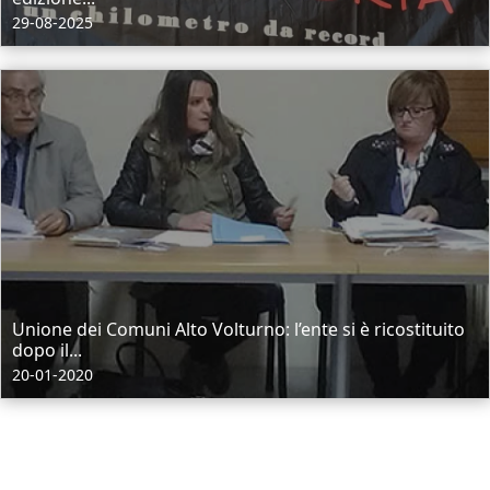
29-08-2025
Unione dei Comuni Alto Volturno: l’ente si è ricostituito
dopo il...
20-01-2020