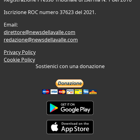
Iscrizione ROC numero 37623 del 2021.
Email:
direttore@newsdellavalle.com
redazione@newsdellavalle.com
Privacy Policy
Cookie Policy
Sostienici con una donazione