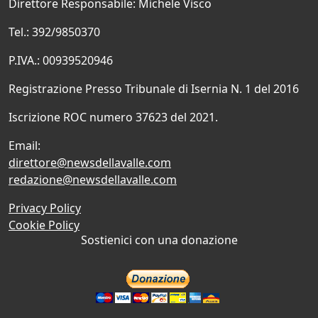
Direttore Responsabile: Michele Visco
Tel.: 392/9850370
P.IVA.: 00939520946
Registrazione Presso Tribunale di Isernia N. 1 del 2016
Iscrizione ROC numero 37623 del 2021.
Email:
direttore@newsdellavalle.com
redazione@newsdellavalle.com
Privacy Policy
Cookie Policy
Sostienici con una donazione