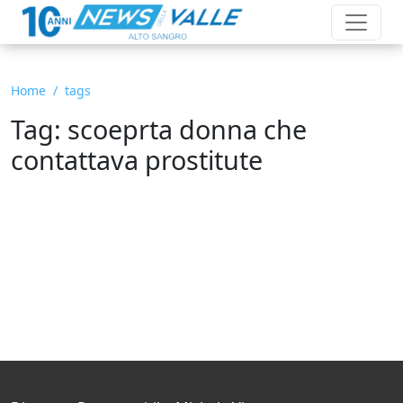
Home
tags
Tag: scoeprta donna che
contattava prostitute