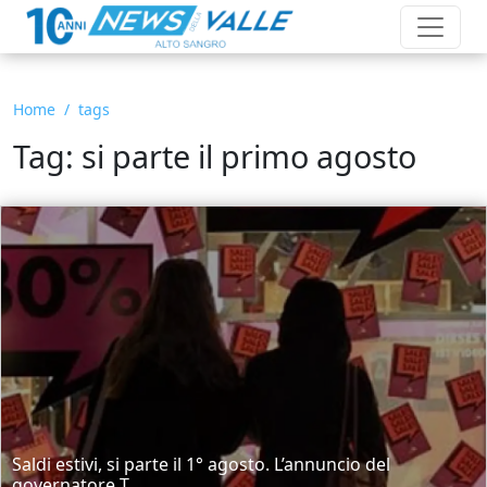
Home
tags
Tag: si parte il primo agosto
Saldi estivi, si parte il 1° agosto. L’annuncio del
governatore T...