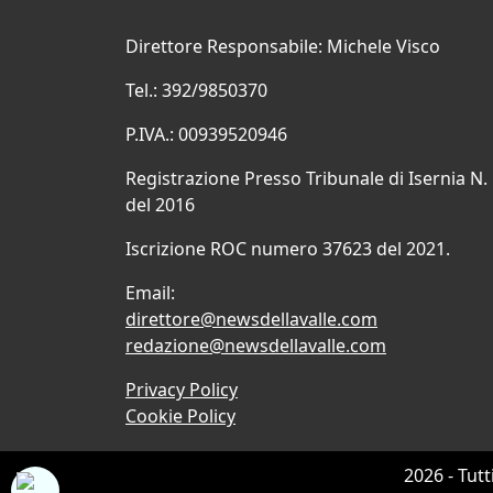
Direttore Responsabile: Michele Visco
Tel.: 392/9850370
P.IVA.: 00939520946
Registrazione Presso Tribunale di Isernia N.
del 2016
Iscrizione ROC numero 37623 del 2021.
Email:
direttore@newsdellavalle.com
redazione@newsdellavalle.com
Privacy Policy
Cookie Policy
2026 - Tutt