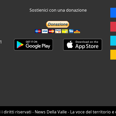
Sostienici con una donazione
 1
i i diritti riservati - News Della Valle - La voce del territorio e