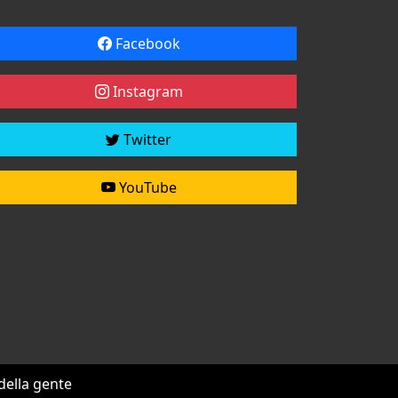
Facebook
Instagram
Twitter
YouTube
 della gente