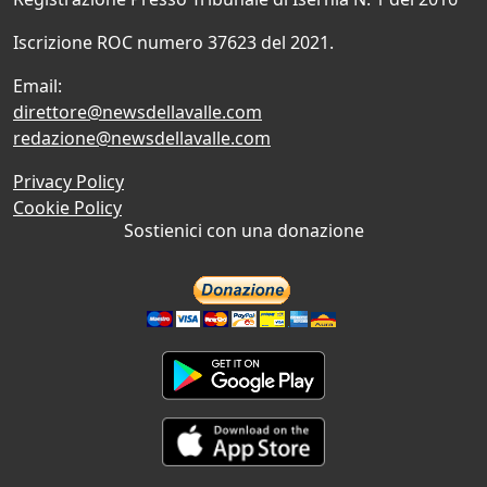
Iscrizione ROC numero 37623 del 2021.
Email:
direttore@newsdellavalle.com
redazione@newsdellavalle.com
Privacy Policy
Cookie Policy
Sostienici con una donazione