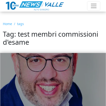
Home
tags
Tag: test membri commissioni
d'esame