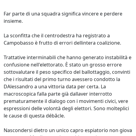
Far parte di una squadra significa vincere e perdere
insieme.
La sconfitta che il centrodestra ha registrato a
Campobasso è frutto di errori dellintera coalizione.
Trattative interminabili che hanno generato instabilità e
confusione nell'elettorato. È stato un grosso errore
sottovalutare il peso specifico del ballottaggio, convinti
che i risultati del primo turno avessero condotto la
DAlessandro a una vittoria data per certa. La
macroscopica falla parte già dallaver interrotto
prematuramente il dialogo con i movimenti civici, vere
espressioni delle volontà degli elettori. Sono molteplici
le cause di questa débâcle.
Nascondersi dietro un unico capro espiatorio non giova