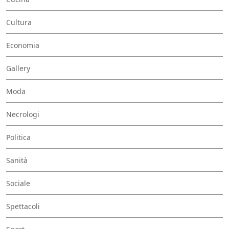
Cultura
Economia
Gallery
Moda
Necrologi
Politica
Sanità
Sociale
Spettacoli