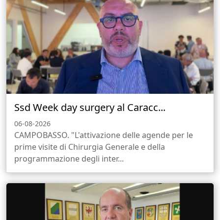
Ssd Week day surgery al Caracc...
06-08-2026
CAMPOBASSO. "L'attivazione delle agende per le
prime visite di Chirurgia Generale e della
programmazione degli inter...