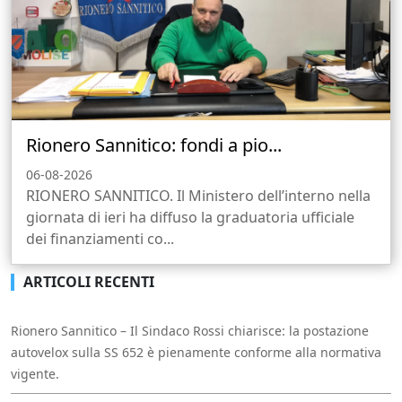
Rionero Sannitico: fondi a pio...
06-08-2026
RIONERO SANNITICO. Il Ministero dell’interno nella
giornata di ieri ha diffuso la graduatoria ufficiale
dei finanziamenti co...
ARTICOLI RECENTI
Rionero Sannitico – Il Sindaco Rossi chiarisce: la postazione
autovelox sulla SS 652 è pienamente conforme alla normativa
vigente.