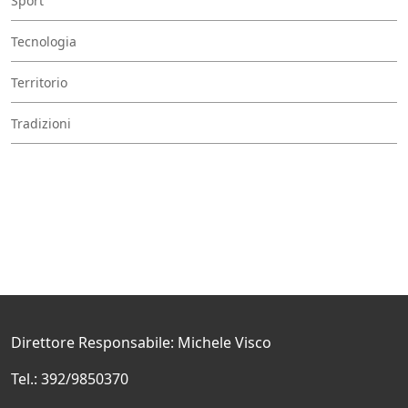
Sport
Tecnologia
Territorio
Tradizioni
Direttore Responsabile: Michele Visco
Tel.: 392/9850370