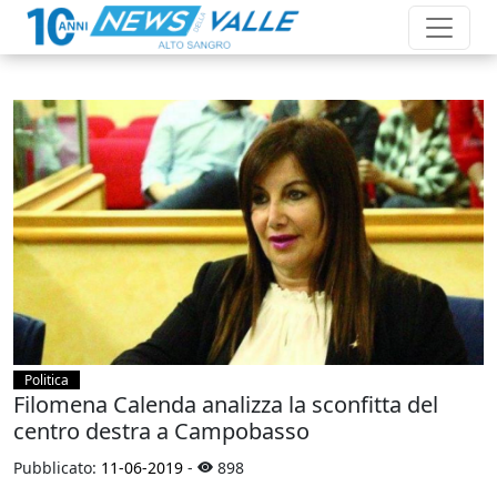
Politica
Filomena Calenda analizza la sconfitta del
centro destra a Campobasso
Pubblicato:
11-06-2019
-
898