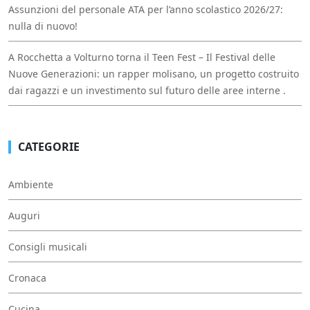
Assunzioni del personale ATA per l’anno scolastico 2026/27:
nulla di nuovo!
A Rocchetta a Volturno torna il Teen Fest – Il Festival delle
Nuove Generazioni: un rapper molisano, un progetto costruito
dai ragazzi e un investimento sul futuro delle aree interne .
CATEGORIE
Ambiente
Auguri
Consigli musicali
Cronaca
Cucina