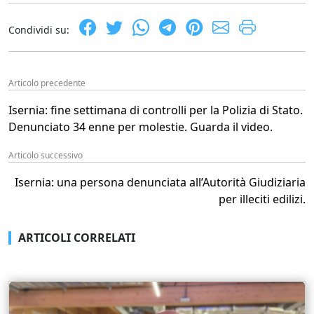
Condividi su:
Articolo precedente
Isernia: fine settimana di controlli per la Polizia di Stato.
Denunciato 34 enne per molestie. Guarda il video.
Articolo successivo
Isernia: una persona denunciata all’Autorità Giudiziaria
per illeciti edilizi.
ARTICOLI CORRELATI