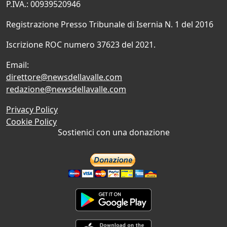
P.IVA.: 00939520946
Registrazione Presso Tribunale di Isernia N. 1 del 2016
Iscrizione ROC numero 37623 del 2021.
Email:
direttore@newsdellavalle.com
redazione@newsdellavalle.com
Privacy Policy
Cookie Policy
Sostienici con una donazione