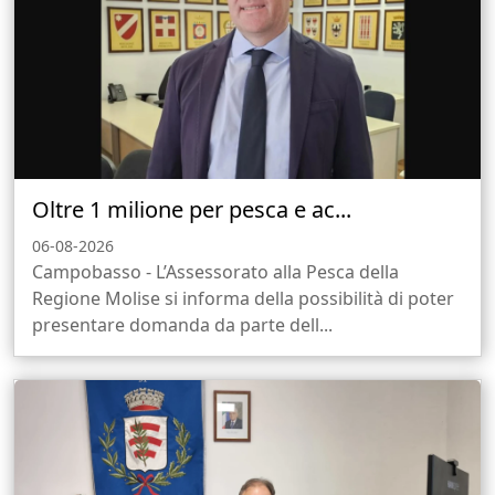
Oltre 1 milione per pesca e ac...
06-08-2026
Campobasso - L’Assessorato alla Pesca della
Regione Molise si informa della possibilità di poter
presentare domanda da parte dell...