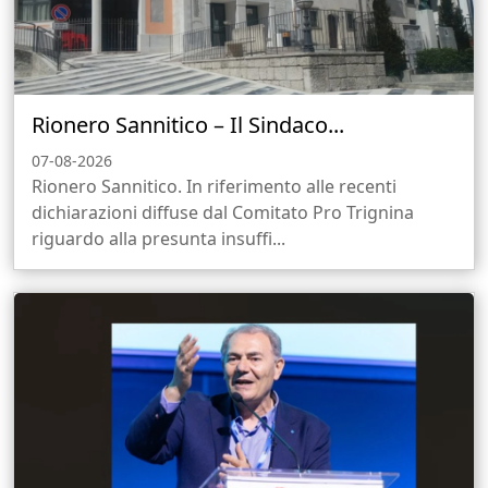
Rionero Sannitico – Il Sindaco...
07-08-2026
Rionero Sannitico. In riferimento alle recenti
dichiarazioni diffuse dal Comitato Pro Trignina
riguardo alla presunta insuffi...