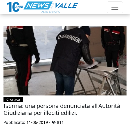
Cronaca
Isernia: una persona denunciata all’Autorità
Giudiziaria per illeciti edilizi.
Pubblicato:
11-06-2019
-
811