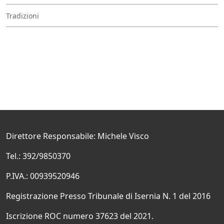
Tradizioni
Direttore Responsabile: Michele Visco
Tel.: 392/9850370
P.IVA.: 00939520946
Registrazione Presso Tribunale di Isernia N. 1 del 2016
Iscrizione ROC numero 37623 del 2021.