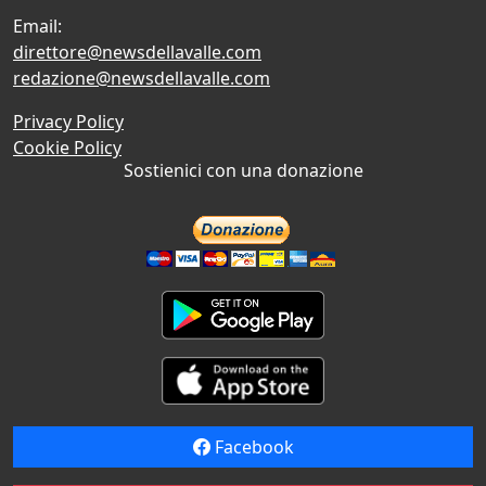
Email:
direttore@newsdellavalle.com
redazione@newsdellavalle.com
Privacy Policy
Cookie Policy
Sostienici con una donazione
Facebook