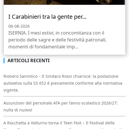
I Carabinieri tra la gente per...
06-08-2026
ISERNIA. I mesi estivi, in concomitanza con il
periodo delle sagre e delle festività patronali,
momenti di fondamentale imp...
ARTICOLI RECENTI
Rionero Sannitico – Il Sindaco Rossi chiarisce: la postazione
autovelox sulla SS 652 è pienamente conforme alla normativa
vigente.
Assunzioni del personale ATA per l’anno scolastico 2026/27:
nulla di nuovo!
A Rocchetta a Volturno torna il Teen Fest – Il Festival delle