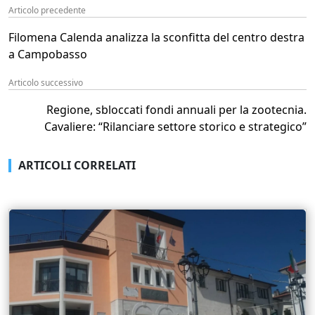
Articolo precedente
Filomena Calenda analizza la sconfitta del centro destra
a Campobasso
Articolo successivo
Regione, sbloccati fondi annuali per la zootecnia.
Cavaliere: “Rilanciare settore storico e strategico”
ARTICOLI CORRELATI