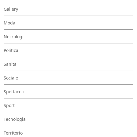
Gallery
Moda
Necrologi
Politica
Sanità
Sociale
Spettacoli
Sport
Tecnologia
Territorio