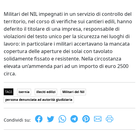
Militari del NIL impegnati in un servizio di controllo del
territorio, nel corso di verifiche sui cantieri edili, hanno
deferito il titolare di una impresa, responsabile di
violazioni del testo unico per la sicurezza nei luoghi di
lavoro: in particolare i militari accertavano la mancata
copertura delle aperture dei solai con tavolato
solidamente fissato e resistente. Nella circostanza
elevata un’ammenda pari ad un importo di euro 2500
circa.
TAGS
isernia
illeciti edilizi
Militari del Nil
persona denunciata ad autorità giudiziaria
Condividi su: