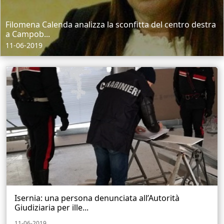
Filomena Calenda analizza la sconfitta del centro destra
a Campob...
11-06-2019
Isernia: una persona denunciata all’Autorità
Giudiziaria per ille...
11-06-2019