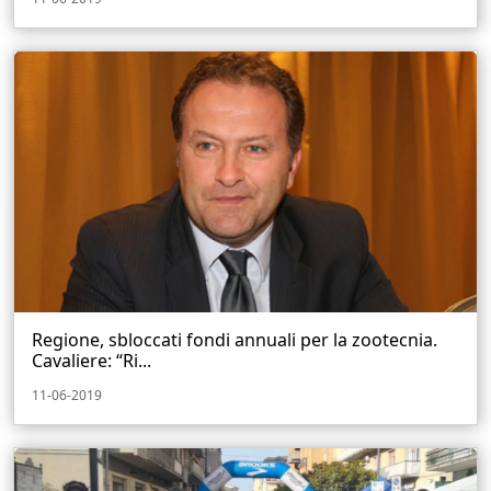
Regione, sbloccati fondi annuali per la zootecnia.
Cavaliere: “Ri...
11-06-2019