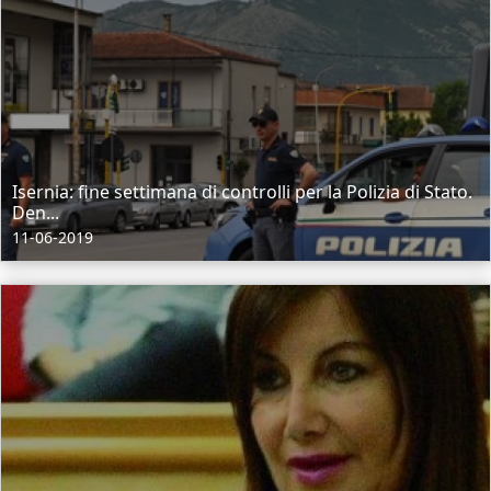
Isernia: fine settimana di controlli per la Polizia di Stato.
Den...
11-06-2019