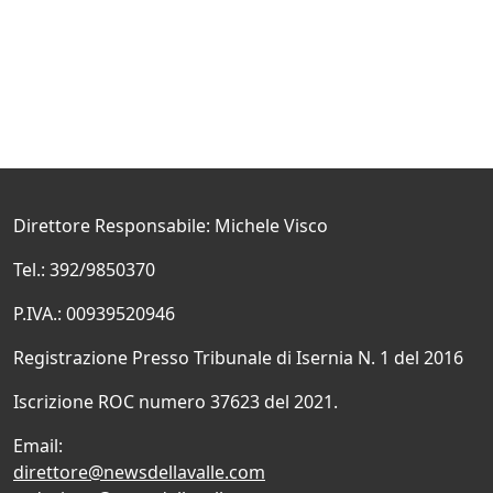
Direttore Responsabile: Michele Visco
Tel.: 392/9850370
P.IVA.: 00939520946
Registrazione Presso Tribunale di Isernia N. 1 del 2016
Iscrizione ROC numero 37623 del 2021.
Email:
direttore@newsdellavalle.com