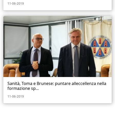
11-06-2019
Sanità, Toma e Brunese: puntare alleccellenza nella
formazione sp...
11-06-2019