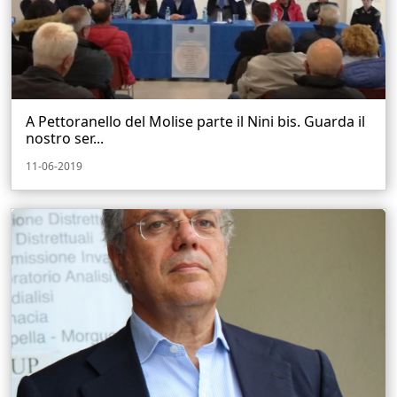
A Pettoranello del Molise parte il Nini bis. Guarda il
nostro ser...
11-06-2019