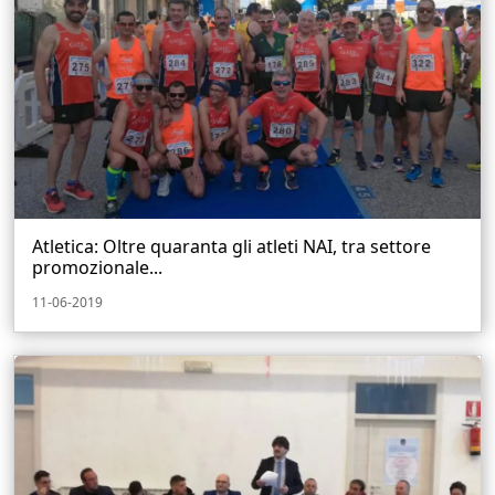
Atletica: Oltre quaranta gli atleti NAI, tra settore
promozionale...
11-06-2019