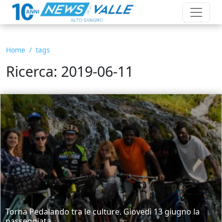
Home
tags
Ricerca: 2019-06-11
Torna Pedalando tra le culture. Giovedì 13 giugno la
passeggiata...