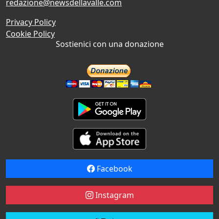
redazione@newsdellavalle.com
Privacy Policy
Cookie Policy
Sostienici con una donazione
Facebook
Instagram