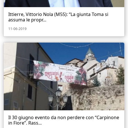
Ittierre, Vittorio Nola (M5S): “La giunta Toma si
assuma le propr...
11-06-2019
Il 30 giugno evento da non perdere con “Carpinone
in Fiore”. Rass...