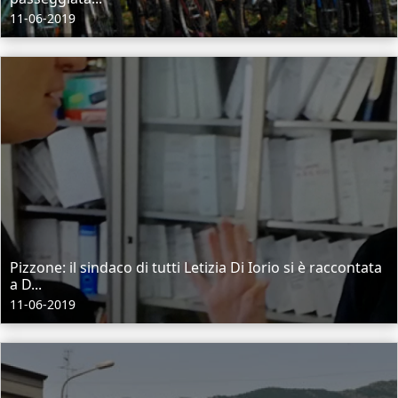
11-06-2019
Pizzone: il sindaco di tutti Letizia Di Iorio si è raccontata
a D...
11-06-2019