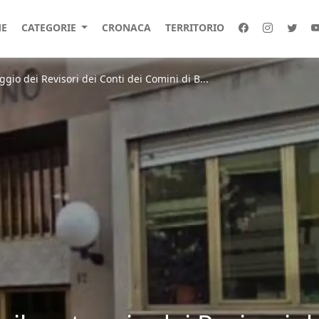
E
CATEGORIE
CRONACA
TERRITORIO
eggio dei Revisori dei Conti dei Comini di B...