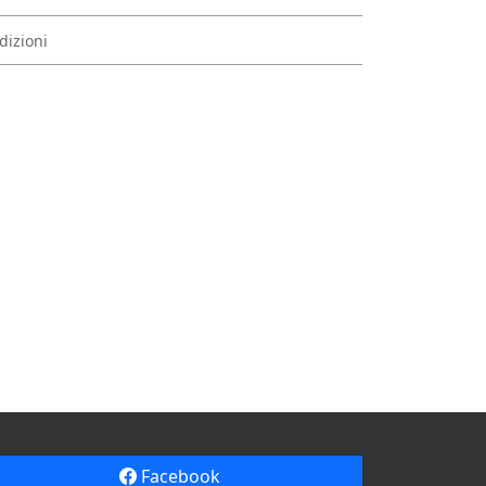
dizioni
Facebook