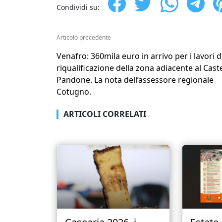
Condividi su:
Articolo precedente
Venafro: 360mila euro in arrivo per i lavori d
riqualificazione della zona adiacente al Cast
Pandone. La nota dell’assessore regionale
Cotugno.
ARTICOLI CORRELATI