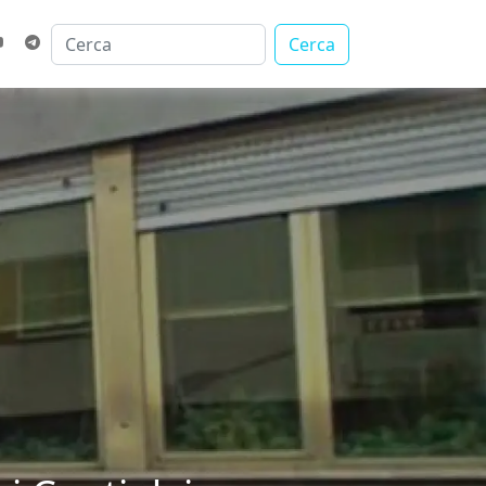
Cerca