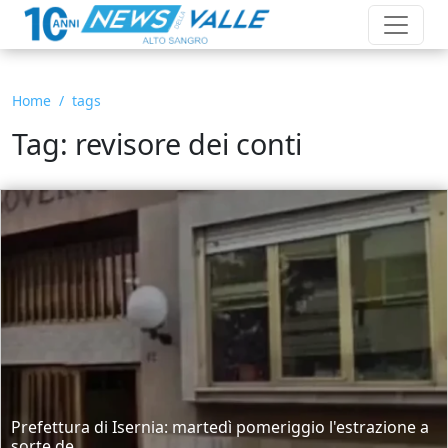
Home
tags
Tag: revisore dei conti
Prefettura di Isernia: martedì pomeriggio l'estrazione a
sorte de...