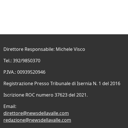
Direttore Responsabile: Michele Visco
Tel.: 392/9850370
P.IVA.: 00939520946
Registrazione Presso Tribunale di Isernia N. 1 del 2016
Iscrizione ROC numero 37623 del 2021.
Email:
direttore@newsdellavalle.com
redazione@newsdellavalle.com