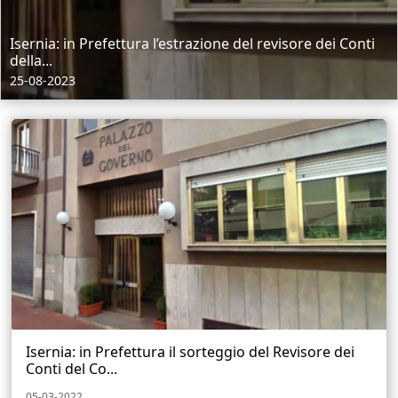
Isernia: in Prefettura l’estrazione del revisore dei Conti
della...
25-08-2023
Isernia: in Prefettura il sorteggio del Revisore dei
Conti del Co...
05-03-2022