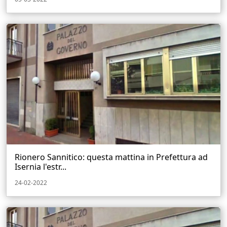
Rionero Sannitico: questa mattina in Prefettura ad
Isernia l'estr...
24-02-2022