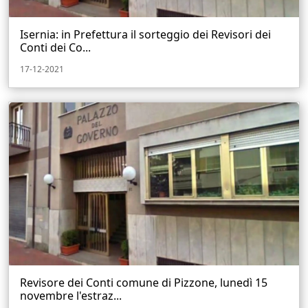
Isernia: in Prefettura il sorteggio dei Revisori dei
Conti dei Co...
17-12-2021
Revisore dei Conti comune di Pizzone, lunedì 15
novembre l'estraz...