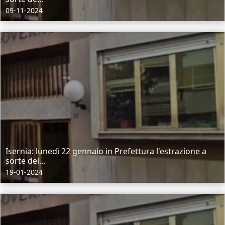
09-11-2024
Isernia: lunedì 22 gennaio in Prefettura l'estrazione a
sorte del...
19-01-2024