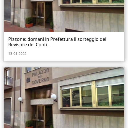
Pizzone: domani in Prefettura il sorteggio del
Revisore dei Conti...
13-01-2022