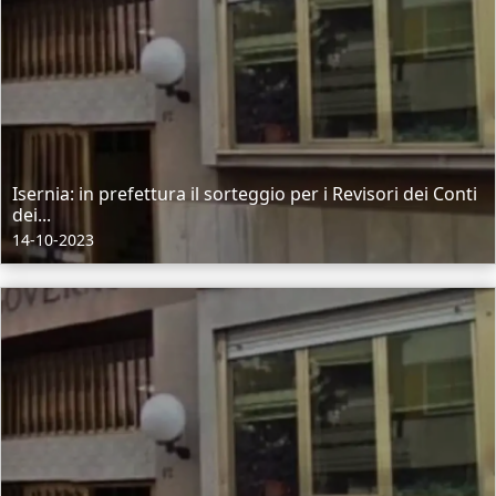
Isernia: in prefettura il sorteggio per i Revisori dei Conti
dei...
14-10-2023