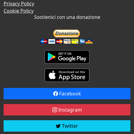
Privacy Policy
Cookie Policy
Sostienici con una donazione
Facebook
Instagram
Twitter