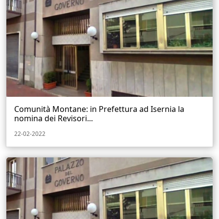
Comunità Montane: in Prefettura ad Isernia la
nomina dei Revisori...
22-02-2022