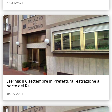
13-11-2021
Isernia: il 6 settembre in Prefettura l'estrazione a
sorte del Re...
04-09-2021