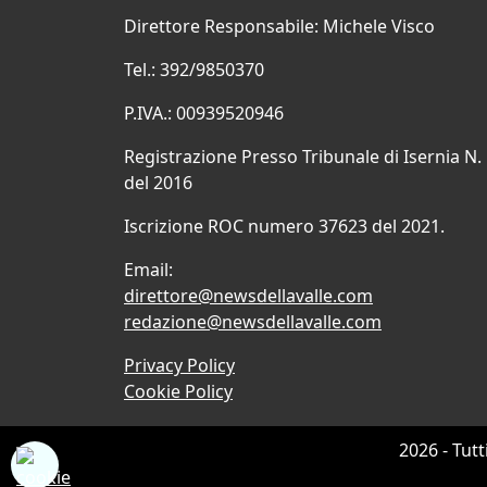
Direttore Responsabile: Michele Visco
Tel.: 392/9850370
P.IVA.: 00939520946
Registrazione Presso Tribunale di Isernia N.
del 2016
Iscrizione ROC numero 37623 del 2021.
Email:
direttore@newsdellavalle.com
redazione@newsdellavalle.com
Privacy Policy
Cookie Policy
2026 - Tutt