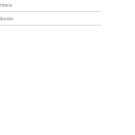
ritorio
dizioni