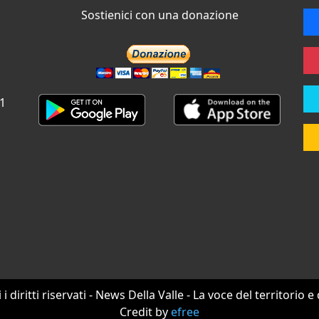
Sostienici con una donazione
 1
i i diritti riservati - News Della Valle - La voce del territorio e
Credit by
efree