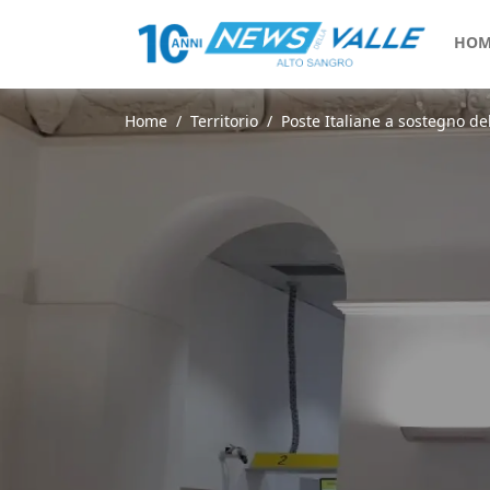
HOM
Home
Territorio
Poste Italiane a sostegno de