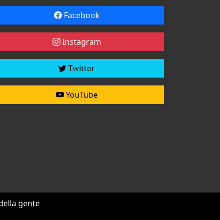
Facebook
Instagram
Twitter
YouTube
 della gente