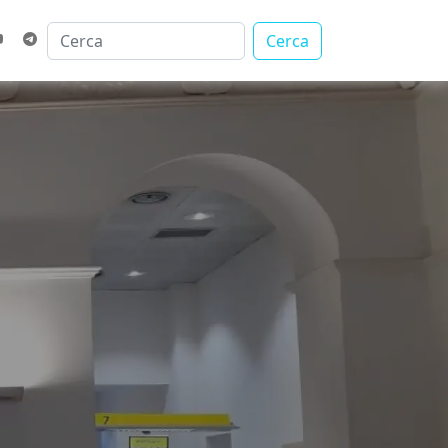
Cerca