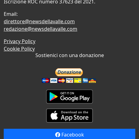
Iscrizione ROC numero 37623 del 2021.
Email:
direttore@newsdellavalle.com
redazione@newsdellavalle.com
Privacy Policy
Cookie Policy
Sostienici con una donazione
Facebook