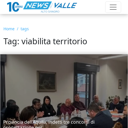
Home
tags
Tag: viabilita territorio
Provincia dell’Aquila, indetti tre concorsi di
progettazione per...