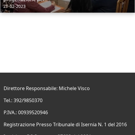
21-02-2023
Direttore Responsabile: Michele Visco
Tel.: 392/9850370
P.IVA.: 00939520946
Registrazione Presso Tribunale di Isernia N. 1 del 2016