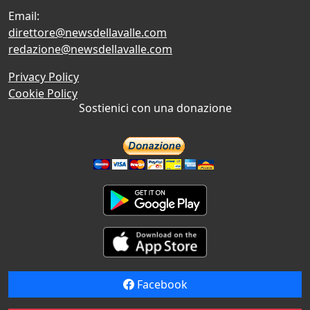
Email:
direttore@newsdellavalle.com
redazione@newsdellavalle.com
Privacy Policy
Cookie Policy
Sostienici con una donazione
Facebook