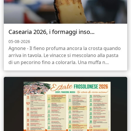
Casearia 2026, i formaggi inso...
05-08-2026
Agnone - Il fieno profuma ancora la crosta quando
arriva in tavola. Le vinacce si mescolano alla pasta
di un pecorino fino a colorarla. Una muffa n...