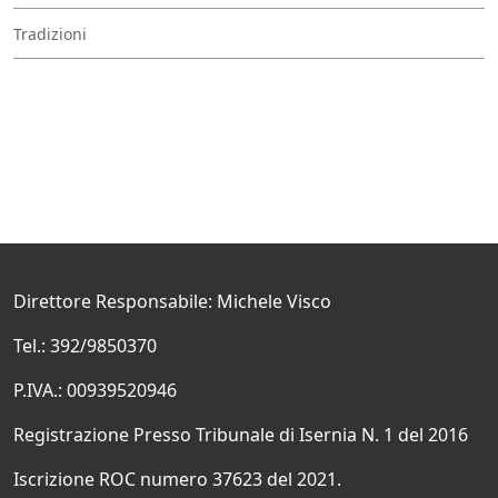
Tradizioni
Direttore Responsabile: Michele Visco
Tel.: 392/9850370
P.IVA.: 00939520946
Registrazione Presso Tribunale di Isernia N. 1 del 2016
Iscrizione ROC numero 37623 del 2021.