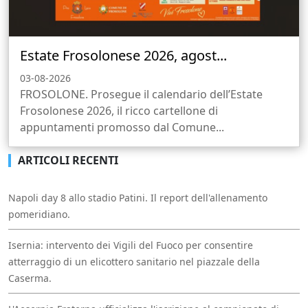
Estate Frosolonese 2026, agost...
03-08-2026
FROSOLONE. Prosegue il calendario dell’Estate
Frosolonese 2026, il ricco cartellone di
appuntamenti promosso dal Comune...
ARTICOLI RECENTI
Napoli day 8 allo stadio Patini. Il report dell'allenamento
pomeridiano.
Isernia: intervento dei Vigili del Fuoco per consentire
atterraggio di un elicottero sanitario nel piazzale della
Caserma.