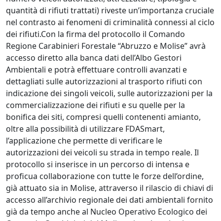
quantità di rifiuti trattati) riveste un’importanza cruciale
nel contrasto ai fenomeni di criminalità connessi al ciclo
dei rifiuti.Con la firma del protocollo il Comando
Regione Carabinieri Forestale “Abruzzo e Molise” avrà
accesso diretto alla banca dati dell’Albo Gestori
Ambientali e potrà effettuare controlli avanzati e
dettagliati sulle autorizzazioni al trasporto rifiuti con
indicazione dei singoli veicoli, sulle autorizzazioni per la
commercializzazione dei rifiuti e su quelle per la
bonifica dei siti, compresi quelli contenenti amianto,
oltre alla possibilità di utilizzare FDASmart,
l’applicazione che permette di verificare le
autorizzazioni dei veicoli su strada in tempo reale. Il
protocollo si inserisce in un percorso di intensa e
proficua collaborazione con tutte le forze dell’ordine,
già attuato sia in Molise, attraverso il rilascio di chiavi di
accesso all’archivio regionale dei dati ambientali fornito
già da tempo anche al Nucleo Operativo Ecologico dei