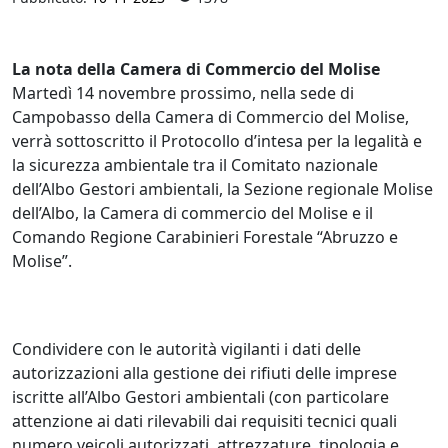
La nota della Camera di Commercio del Molise
Martedì 14 novembre prossimo, nella sede di
Campobasso della Camera di Commercio del Molise,
verrà sottoscritto il Protocollo d’intesa per la legalità e
la sicurezza ambientale tra il Comitato nazionale
dell’Albo Gestori ambientali, la Sezione regionale Molise
dell’Albo, la Camera di commercio del Molise e il
Comando Regione Carabinieri Forestale “Abruzzo e
Molise”.
Condividere con le autorità vigilanti i dati delle
autorizzazioni alla gestione dei rifiuti delle imprese
iscritte all’Albo Gestori ambientali (con particolare
attenzione ai dati rilevabili dai requisiti tecnici quali
numero veicoli autorizzati, attrezzature, tipologia e