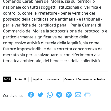
Comando Carabinieri del Molise, sia sul territorio
nazionale con tutti i soggetti istituzionali di verifica e
controllo, come le Prefetture - per le verifiche del
possesso della certificazione antimafia - e i tribunali -
per le verifiche dei certificati penali. Per la Camera di
Commercio del Molise la sottoscrizione del protocollo è
particolarmente significativa nell’ambito delle
complessive attività di tutela della legalità, sia come
fattore imprescindibile della corretta concorrenza del
mercato sia per la salvaguardia, con riferimento alla
tematica ambientale, del benessere della collettività.
TAGS
Protocollo
legalità
sicurezza
Camera di Commercio del Molise
Condividi su: