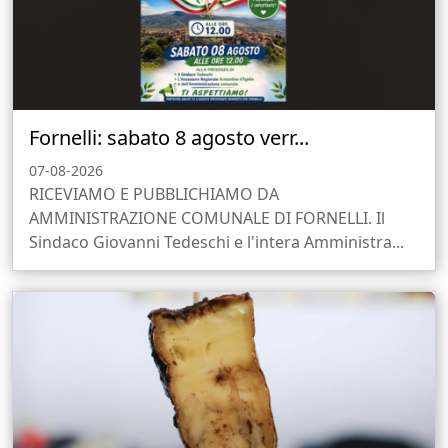
Fornelli: sabato 8 agosto verr...
07-08-2026
RICEVIAMO E PUBBLICHIAMO DA
AMMINISTRAZIONE COMUNALE DI FORNELLI. Il
Sindaco Giovanni Tedeschi e l'intera Amministra...