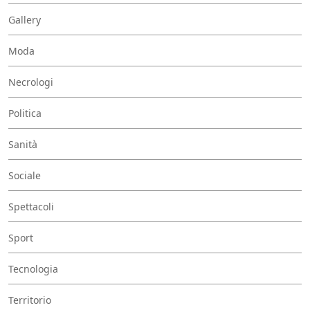
Gallery
Moda
Necrologi
Politica
Sanità
Sociale
Spettacoli
Sport
Tecnologia
Territorio