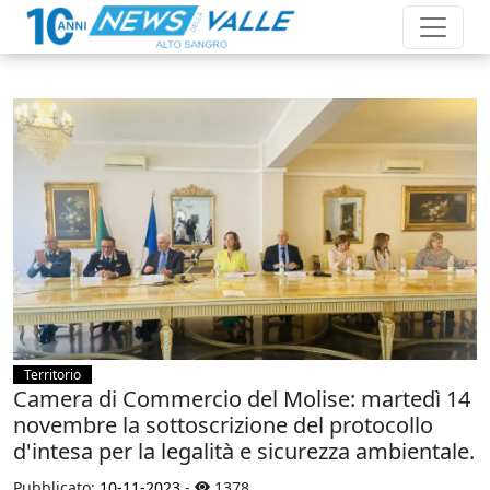
Territorio
Camera di Commercio del Molise: martedì 14
novembre la sottoscrizione del protocollo
d'intesa per la legalità e sicurezza ambientale.
Pubblicato:
10-11-2023
-
1378