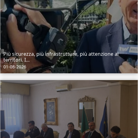
Più sicurezza, più infrastrutture, più attenzione ai
territori. I...
01-08-2026