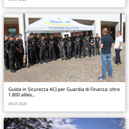
Guida in Sicurezza ACI per Guardia di Finanza: oltre
1.800 alliev...
09-07-2026