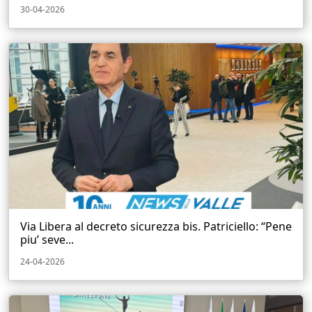
30-04-2026
Via Libera al decreto sicurezza bis. Patriciello: “Pene
piu’ seve...
24-04-2026