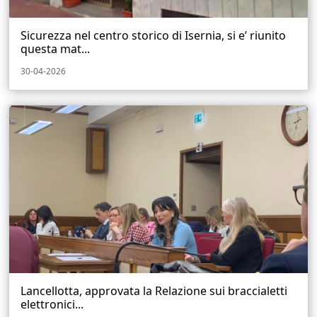
Sicurezza nel centro storico di Isernia, si e’ riunito
questa mat...
30-04-2026
Lancellotta, approvata la Relazione sui braccialetti
elettronici...