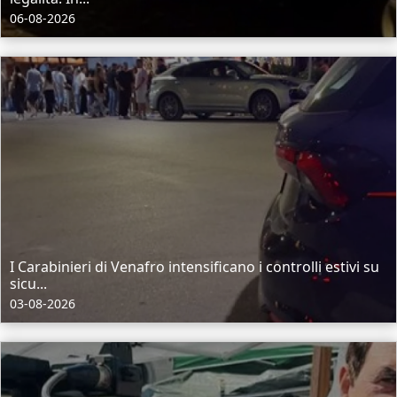
06-08-2026
I Carabinieri di Venafro intensificano i controlli estivi su
sicu...
03-08-2026