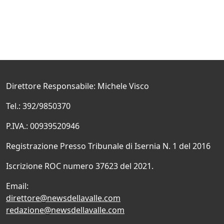
Direttore Responsabile: Michele Visco
Tel.: 392/9850370
P.IVA.: 00939520946
Registrazione Presso Tribunale di Isernia N. 1 del 2016
Iscrizione ROC numero 37623 del 2021.
Email:
direttore@newsdellavalle.com
redazione@newsdellavalle.com