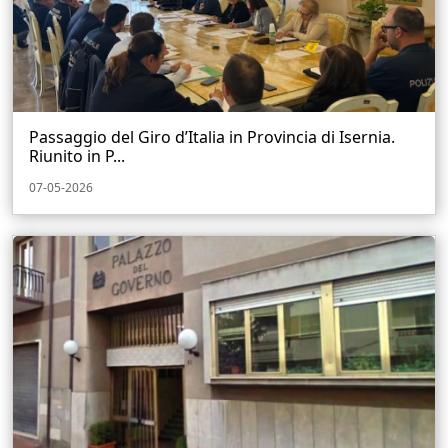
Passaggio del Giro d’Italia in Provincia di Isernia.
Riunito in P...
07-05-2026