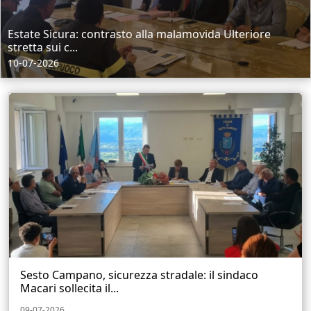
Estate Sicura: contrasto alla malamovida Ulteriore
stretta sui c...
10-07-2026
Sesto Campano, sicurezza stradale: il sindaco
Macari sollecita il...
09-07-2026