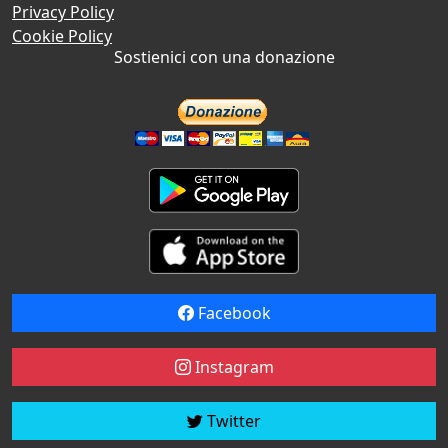
Privacy Policy
Cookie Policy
Sostienici con una donazione
Facebook
Instagram
Twitter