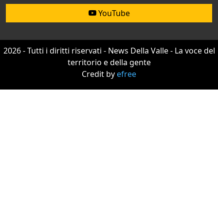
YouTube
2026 - Tutti i diritti riservati - News Della Valle - La voce del
territorio e della gente
Credit by
efree