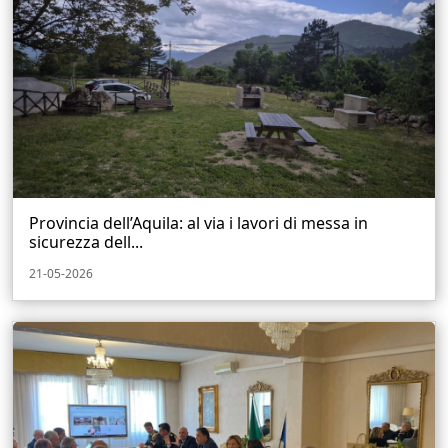
Provincia dell’Aquila: al via i lavori di messa in
sicurezza dell...
21-05-2026